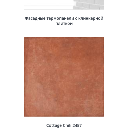
Фасадные термопанели с клинкерной
плиткой
Cottage Chili 2457