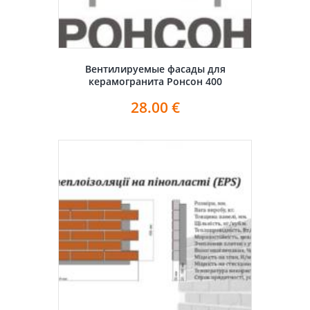
Вентилируемые фасады для
керамогранита Ронсон 400
28.00
€