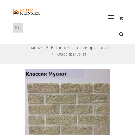
Главная
Бетонная плитка и брусчатка
Классик Мускат