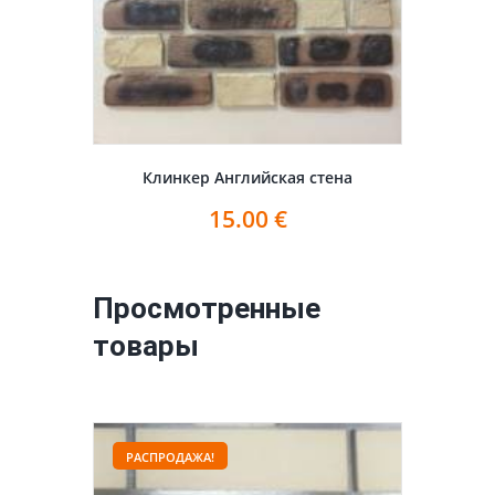
Клинкер Английская стена
15.00
€
Просмотренные
товары
РАСПРОДАЖА!