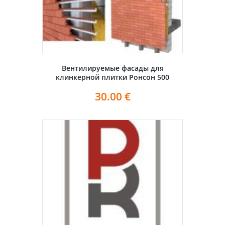
Вентилируемые фасады для
клинкерной плитки Ронсон 500
30.00
€