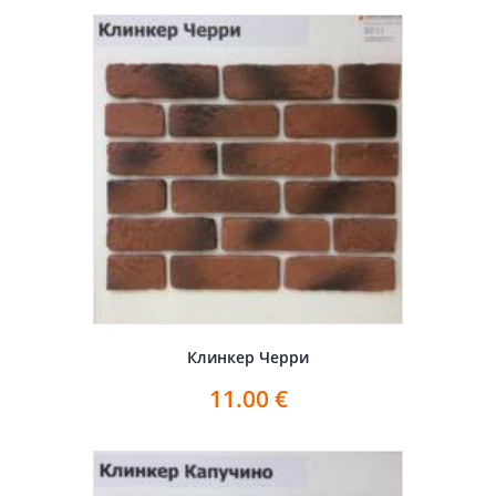
Клинкер Черри
11.00
€