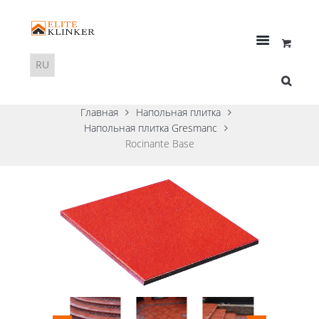
Главная
Напольная плитка
Напольная плитка Gresmanc
Rocinante Base