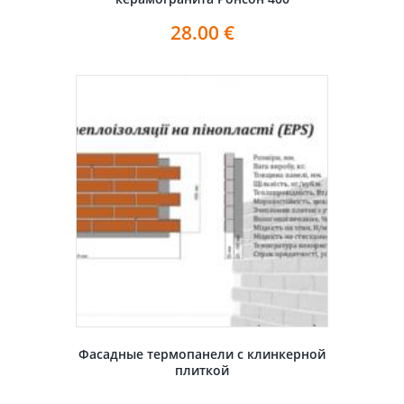
28.00
€
Фасадные термопанели с клинкерной
плиткой