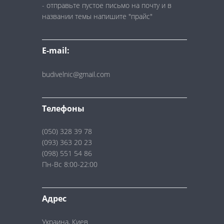
- отправьте пустое письмо на почту и в
названии темы напишите "прайс"
E-mail:
budivelnic@gmail.com
Телефоны
(050) 328 39 78
(093) 363 20 23
(098) 551 54 86
Пн-Вс 8:00-22:00
Адрес
Украина, Киев