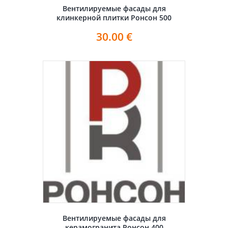
Вентилируемые фасады для
клинкерной плитки Ронсон 500
30.00
€
Вентилируемые фасады для
керамогранита Ронсон 400