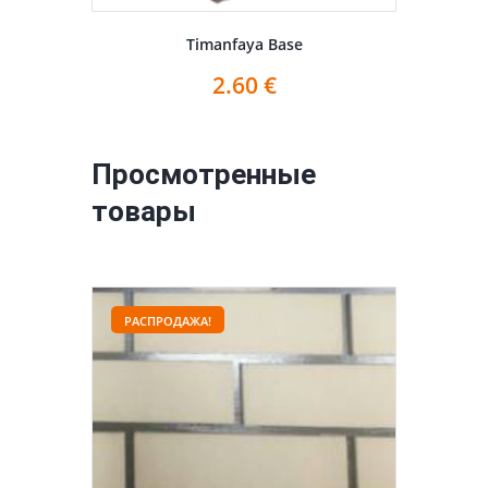
Timanfaya Base
2.60
€
Просмотренные
товары
РАСПРОДАЖА!