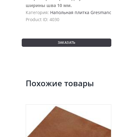
ширины шва 10 мм.
Категория:
Напольная плитка Gresmanc
Product ID:
4030
ЗАКАЗАТЬ
Похожие товары