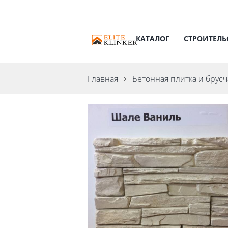
КАТАЛОГ
СТРОИТЕЛЬ
Главная
Бетонная плитка и брусч