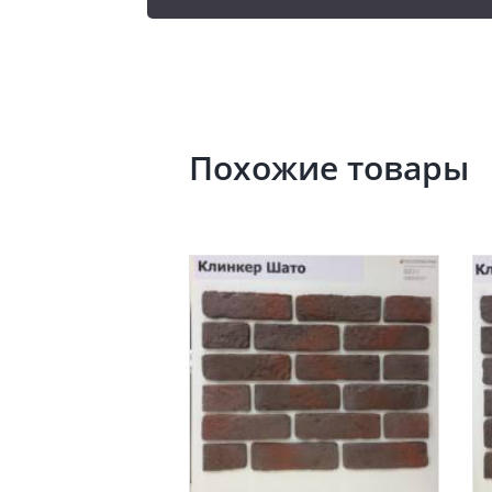
Похожие товары