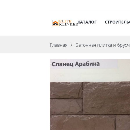
КАТАЛОГ
СТРОИТЕЛЬ
Главная
Бетонная плитка и брусч