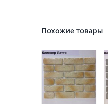
Похожие товары