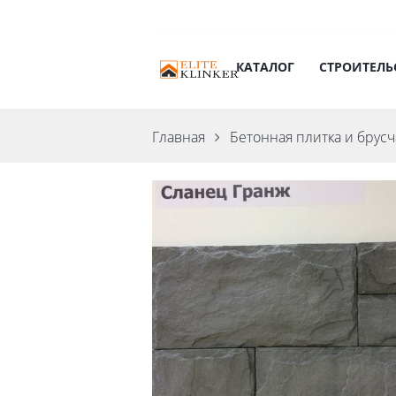
КАТАЛОГ
СТРОИТЕЛЬ
Главная
Бетонная плитка и брусч