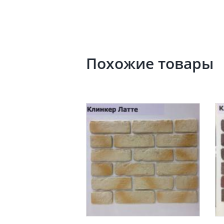
Похожие товары