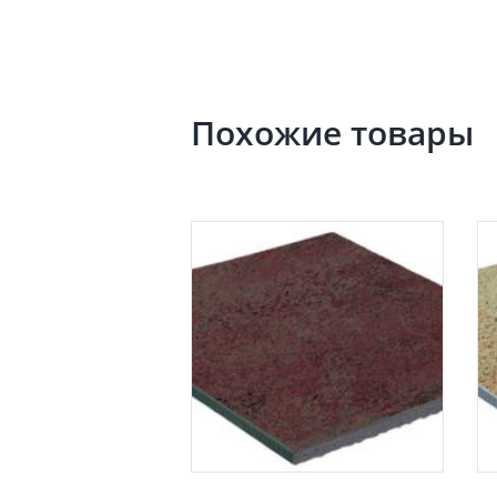
Похожие товары