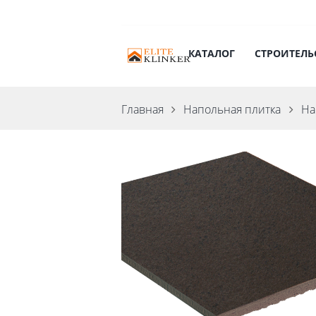
КАТАЛОГ
СТРОИТЕЛЬ
Главная
Напольная плитка
На