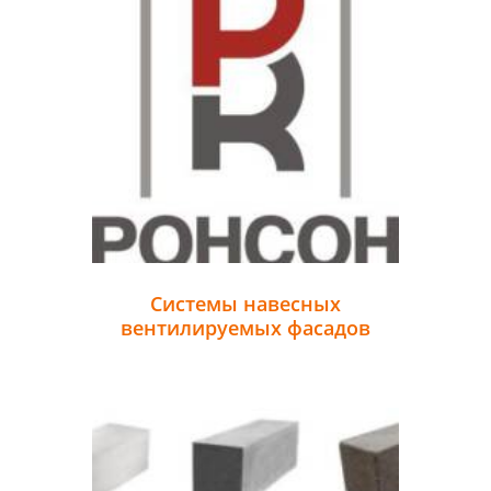
Системы навесных
вентилируемых фасадов