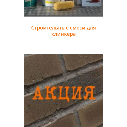
Строительные смеси для
клинкера