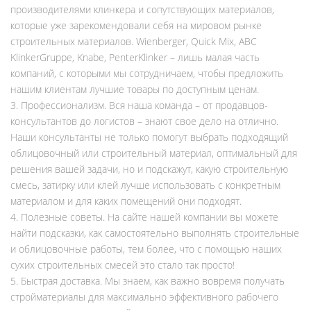
производителями клинкера и сопутствующих материалов,
которые уже зарекомендовали себя на мировом рынке
строительных материалов. Wienberger, Quick Mix, ABC
KlinkerGruppe, Knabe, PenterKlinker – лишь малая часть
компаний, с которыми мы сотрудничаем, чтобы предложить
нашим клиентам лучшие товары по доступным ценам.
3. Профессионализм. Вся наша команда – от продавцов-
консультантов до логистов – знают свое дело на отлично.
Наши консультанты не только помогут выбрать подходящий
облицовочный или строительный материал, оптимальный для
решения вашей задачи, но и подскажут, какую строительную
смесь, затирку или клей лучше использовать с конкретным
материалом и для каких помещений они подходят.
4. Полезные советы. На сайте нашей компании вы можете
найти подсказки, как самостоятельно выполнять строительные
и облицовочные работы, тем более, что с помощью наших
сухих строительных смесей это стало так просто!
5. Быстрая доставка. Мы знаем, как важно вовремя получать
стройматериалы для максимально эффективного рабочего