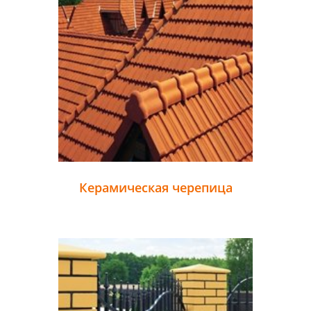
Керамическая черепица