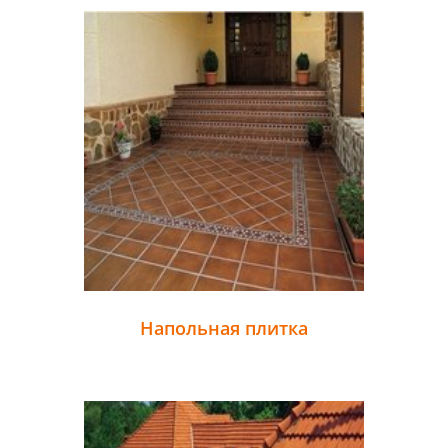
Напольная плитка