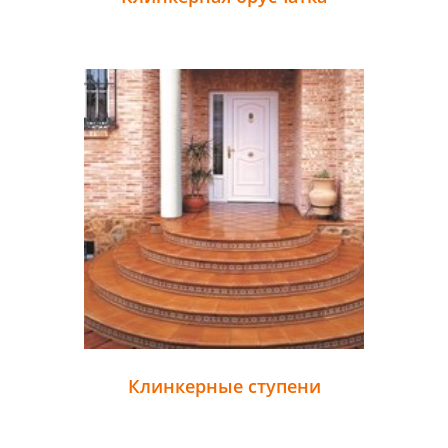
Клинкерные ступени