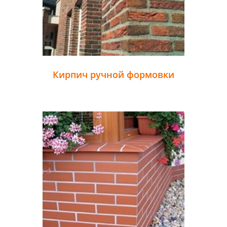
Кирпич ручной формовки