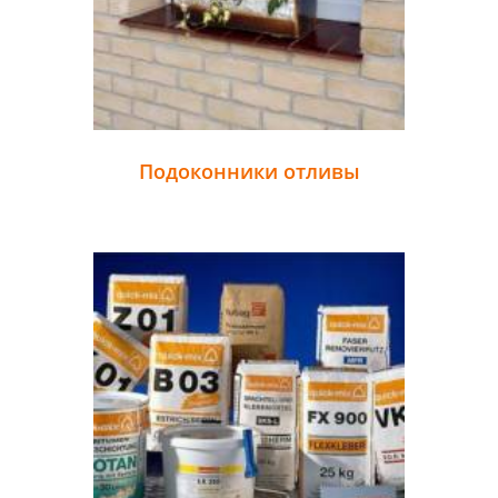
Подоконники отливы