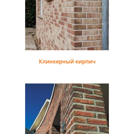
Клинкерный кирпич