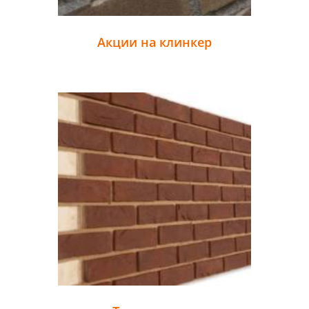
Акции на клинкер