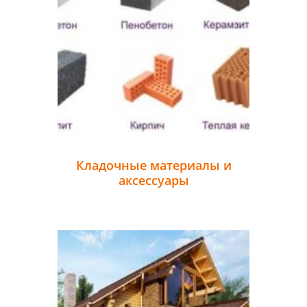
Кладочные материалы и
аксессуары