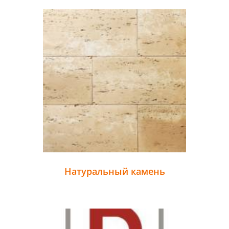
Натуральный камень