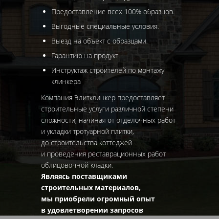
Предоставление всех 100% образцов.
Выгодные специальные условия.
Выезд на объект с образцами.
Гарантию на продукт.
Инструктаж строителей по монтажу
клинкера
Компания Элитклинкер предоставляет
строительные услуги различной степени
сложности, начиная от отделочных работ
и укладки тротуарной плитки,
до строительства коттеджей
и проведения реставрационных работ
облицовочной кладки.
Являясь поставщиками
строительных материалов,
мы приобрели огромный опыт
в удовлетворении запросов