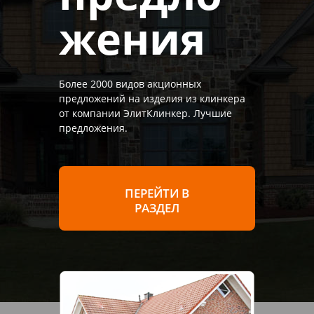
жения
Более 2000 видов акционных
предложений на изделия из клинкера
от компании ЭлитКлинкер. Лучшие
предложения.
ПЕРЕЙТИ В
РАЗДЕЛ