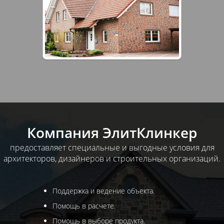
Компания ЭлитКлинкер
предоставляет специальные и выгодные условия для
архитекторов, дизайнеров и строительных организаций.
Поддержка и ведение объекта.
Помощь в расчете.
Помощь в выборе продукта.