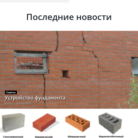
Последние новости
Советы
Устройство фундамента
admin
21/03/2020