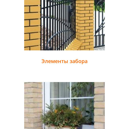
Элементы забора