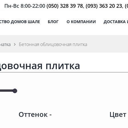
Пн-Вс 8:00-22:00
(050) 328 39 78
,
(093) 363 20 23
,
(
СТВО ДОМОВ ШАЛЕ
БЛОГ
О КОМПАНИИ
ДОСТАВКА 
чатка
Бетонная облицовочная плитка
цовочная плитка
Оттенок
-
Цве