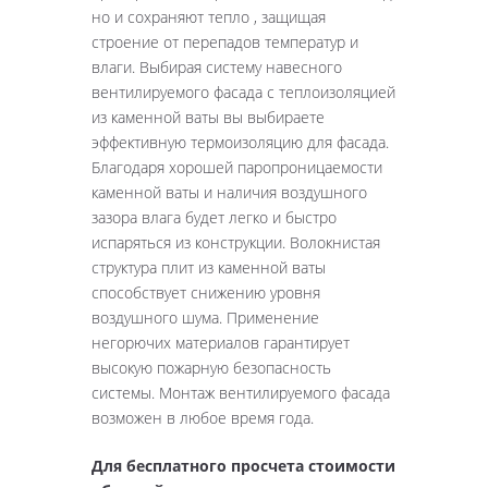
но и сохраняют тепло , защищая
строение от перепадов температур и
влаги. Выбирая систему навесного
вентилируемого фасада с теплоизоляцией
из каменной ваты вы выбираете
эффективную термоизоляцию для фасада.
Благодаря хорошей паропроницаемости
каменной ваты и наличия воздушного
зазора влага будет легко и быстро
испаряться из конструкции. Волокнистая
структура плит из каменной ваты
способствует снижению уровня
воздушного шума. Применение
негорючих материалов гарантирует
высокую пожарную безопасность
системы. Монтаж вентилируемого фасада
возможен в любое время года.
Для бесплатного просчета стоимости