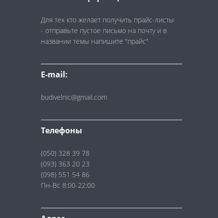
Для тех кто желает получить прайс-листы
- отправьте пустое письмо на почту и в
названии темы напишите "прайс"
E-mail:
budivelnic@gmail.com
Телефоны
(050) 328 39 78
(093) 363 20 23
(098) 551 54 86
Пн-Вс 8:00-22:00