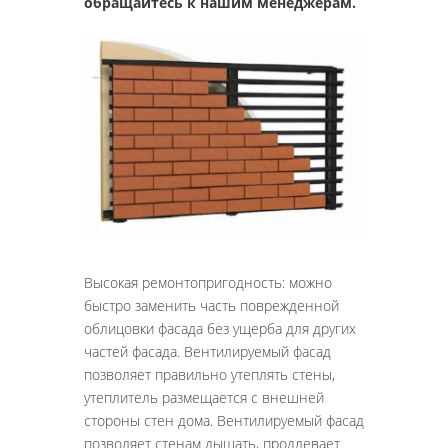
обращайтесь к нашим менеджерам.
Высокая ремонтопригодность: можно
быстро заменить часть поврежденной
облицовки фасада без ущерба для других
частей фасада. Вентилируемый фасад
позволяет правильно утеплять стены,
утеплитель размещается с внешней
стороны стен дома. Вентилируемый фасад
позволяет стенам дышать, продлевает