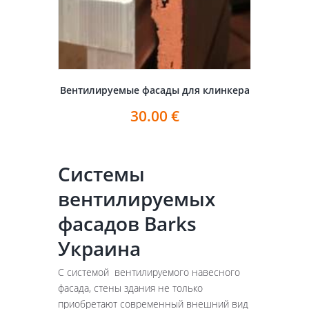
Вентилируемые фасады для клинкера
30.00
€
Системы
вентилируемых
фасадов Barks
Украина
С системой вентилируемого навесного
фасада, стены здания не только
приобретают современный внешний вид