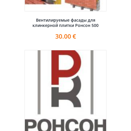
Вентилируемые фасады для
клинкерной плитки Ронсон 500
30.00
€