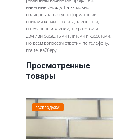
различным вариантам профилей,
навесные фасады Barks можно
облицовывать крупноформатными
плитами керамогранита, клинкером,
натуральным камнем, терракотом и
другими фасадными плитами и кассетами.
По всем вопросам ответим по телефону,
почте, вайберу.
Просмотренные
товары
РАСПРОДАЖА!