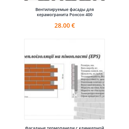
Вентилируемые фасады для
керамогранита Ронсон 400
28.00
€
Фасадные термопанели с клинкерной