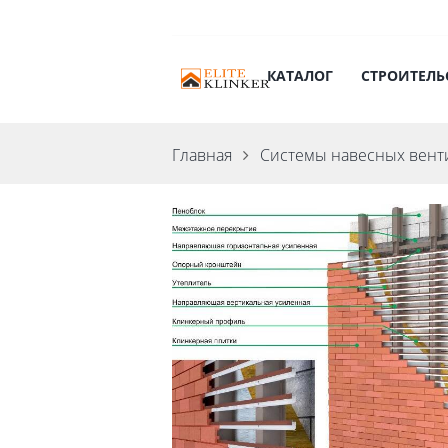
КАТАЛОГ
СТРОИТЕЛЬ
Главная
Системы навесных вент