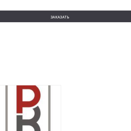
ЗАКАЗАТЬ