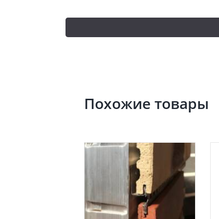
Похожие товары