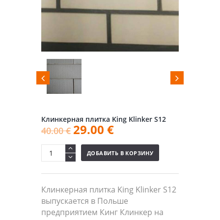
Клинкерная плитка King Klinker S12
29.00
€
40.00
€
ДОБАВИТЬ В КОРЗИНУ
Клинкерная плитка King Klinker S12
выпускается в Польше
предприятием Кинг Клинкер на