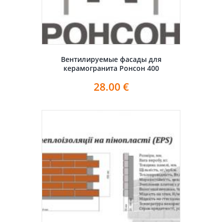
Вентилируемые фасады для
керамогранита Ронсон 400
28.00
€