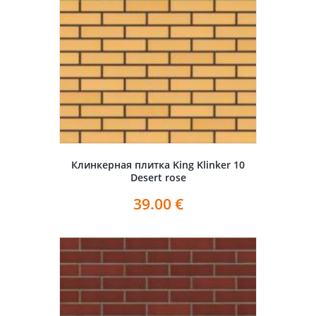
Клинкерная плитка King Klinker 10
Desert rose
39.00
€