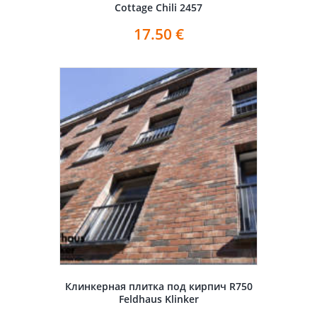
Cottage Chili 2457
17.50
€
Клинкерная плитка под кирпич R750
Feldhaus Klinker