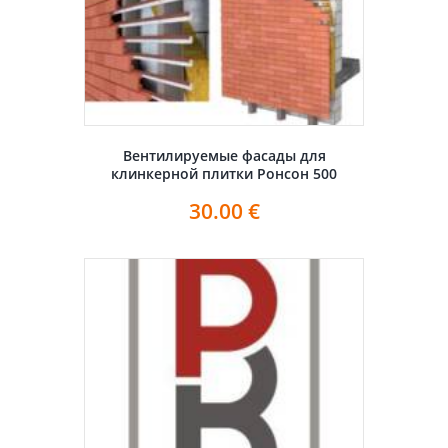
Вентилируемые фасады для
клинкерной плитки Ронсон 500
30.00
€