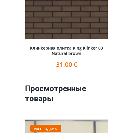
Клинкерная плитка King Klinker 03
Natural brown
31.00
€
Просмотренные
товары
РАСПРОДАЖА!