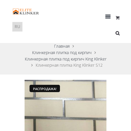
Главная
Клинкерная плитка под кирпич
Клинкерная плитка под кирпич King Klinker
Клинкерная плитка King Klinker S12
РАСПРОДАЖА!