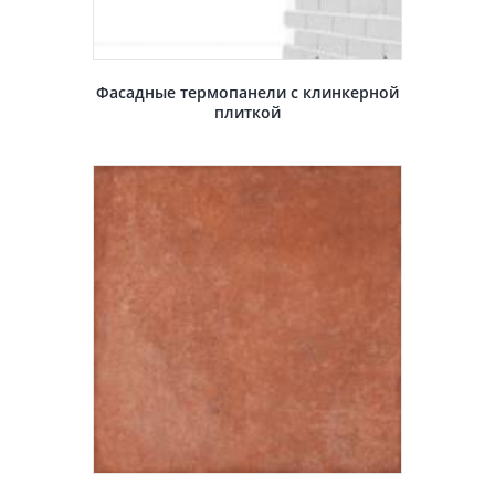
Фасадные термопанели с клинкерной
плиткой