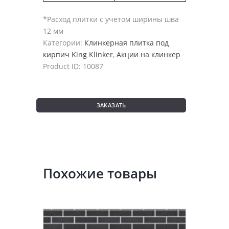
*Расход плитки с учетом ширины шва
12 мм
Категории:
Клинкерная плитка под
кирпич King Klinker
,
Акции на клинкер
Product ID:
10087
ЗАКАЗАТЬ
Похожие товары