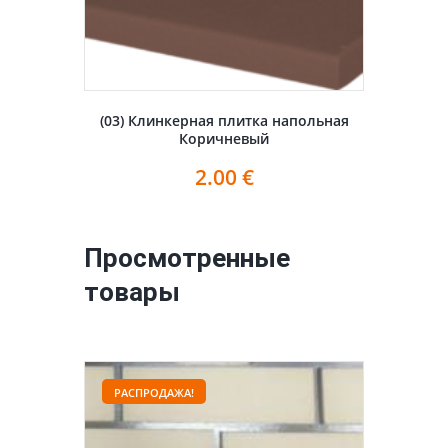
(03) Клинкерная плитка напольная
Коричневый
2.00
€
Просмотренные
товары
РАСПРОДАЖА!