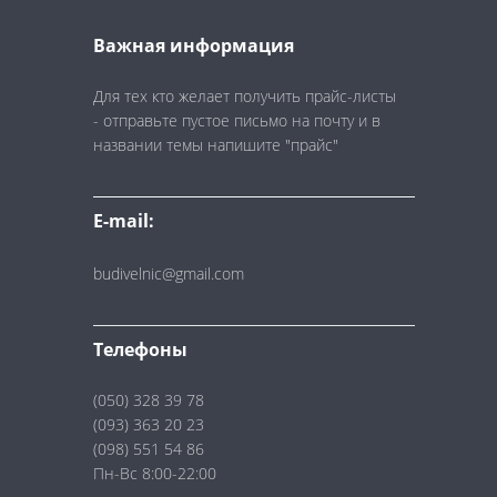
Важная информация
Для тех кто желает получить прайс-листы
- отправьте пустое письмо на почту и в
названии темы напишите "прайс"
E-mail:
budivelnic@gmail.com
Телефоны
(050) 328 39 78
(093) 363 20 23
(098) 551 54 86
Пн-Вс 8:00-22:00