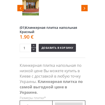
(01)Клинкерная плитка напольная
Красный
1.90
€
ДОБАВИТЬ В КОРЗИНУ
Клинкерная плитка напольная по
низкой цене Вы можете купить в
Киеве с доставкой в любую точку
Украины.
Клинкерная плитка по
самой выгодной цене в
Украине.
Размеры плитки*