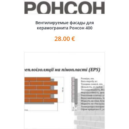
Вентилируемые фасады для
керамогранита Ронсон 400
28.00
€