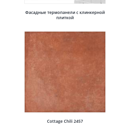
Фасадные термопанели с клинкерной
плиткой
Cottage Chili 2457