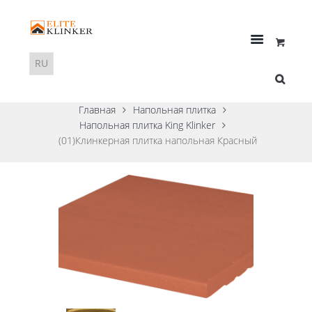
Главная
Напольная плитка
Напольная плитка King Klinker
(01)Клинкерная плитка напольная Красный