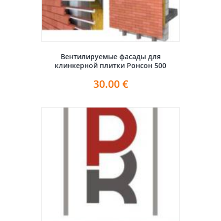
Вентилируемые фасады для
клинкерной плитки Ронсон 500
30.00
€