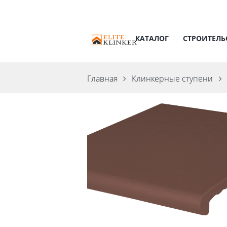
КАТАЛОГ
СТРОИТЕЛЬ
Главная
Клинкерные ступени