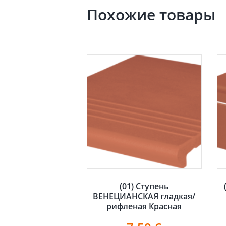
Похожие товары
(01) Ступень
ВЕНЕЦИАНСКАЯ гладкая/
рифленая Красная