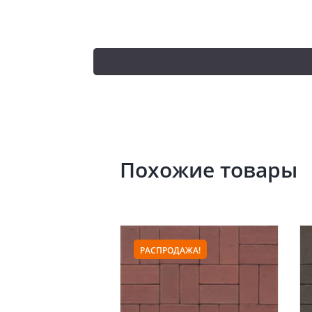
Похожие товары
РАСПРОДАЖА!