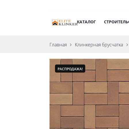
КАТАЛОГ
СТРОИТЕЛЬ
Главная
Клинкерная брусчатка
РАСПРОДАЖА!