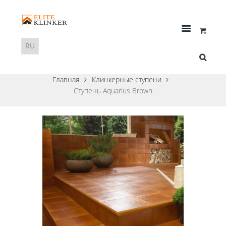
Главная
Клинкерные ступени
Ступень Aquarius Brown