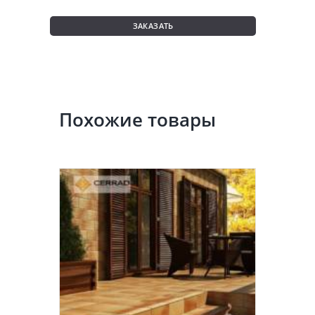
ЗАКАЗАТЬ
Похожие товары