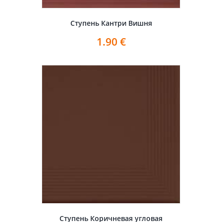
Ступень Кантри Вишня
1.90
€
Ступень Коричневая угловая