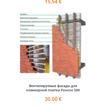
15.54
€
Вентилируемые фасады для
клинкерной плитки Ронсон 500
30.00
€