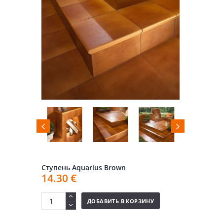
Ступень Aquarius Brown
14.30
€
ДОБАВИТЬ В КОРЗИНУ