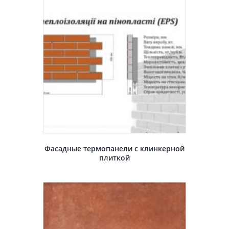
Фасадные термопанели с клинкерной
плиткой