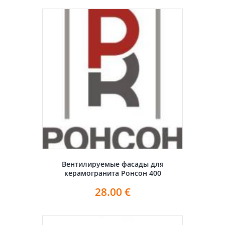
Вентилируемые фасады для
керамогранита Ронсон 400
28.00
€