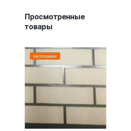
Просмотренные
товары
РАСПРОДАЖА!