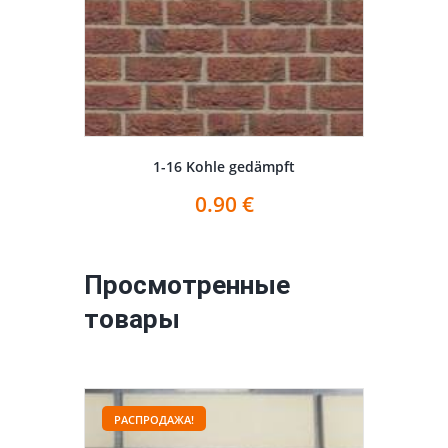
1-16 Kohle gedämpft
0.90
€
Просмотренные
товары
РАСПРОДАЖА!