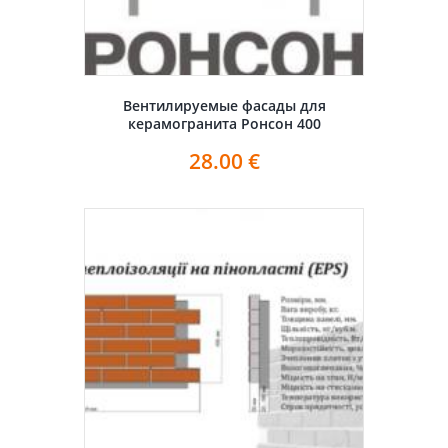
Вентилируемые фасады для
керамогранита Ронсон 400
28.00
€