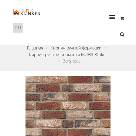
Главная
Кирпич ручной формовки
Кирпич ручной формовки MUHR Klinker
Borghees