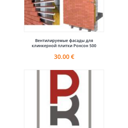
Вентилируемые фасады для
клинкерной плитки Ронсон 500
30.00
€