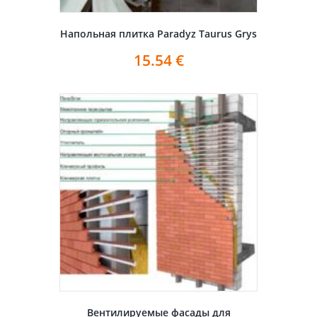
Напольная плитка Paradyz Taurus Grys
15.54
€
Вентилируемые фасады для