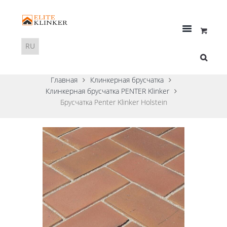
Главная
Клинкерная брусчатка
Клинкерная брусчатка PENTER Klinker
Брусчатка Penter Klinker Holstein