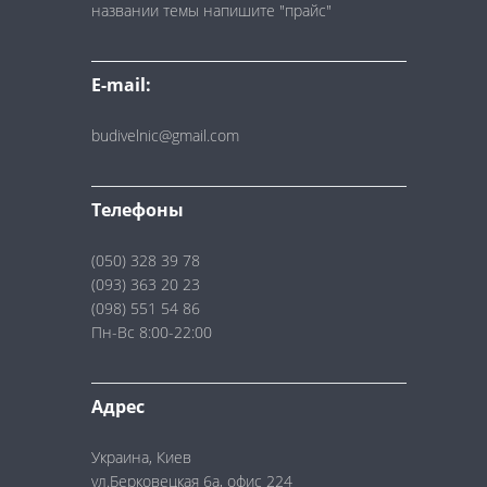
названии темы напишите "прайс"
E-mail:
budivelnic@gmail.com
Телефоны
(050) 328 39 78
(093) 363 20 23
(098) 551 54 86
Пн-Вс 8:00-22:00
Адрес
Украина, Киев
ул.Берковецкая 6а, офис 224