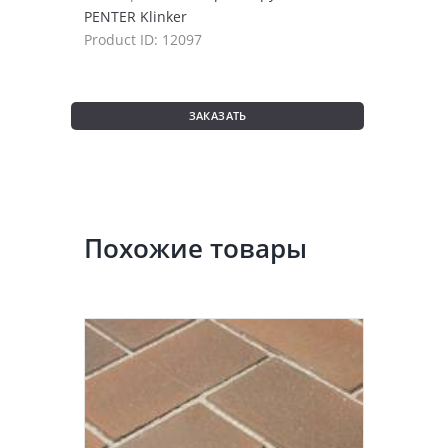
PENTER Klinker
Product ID:
12097
ЗАКАЗАТЬ
Похожие товары