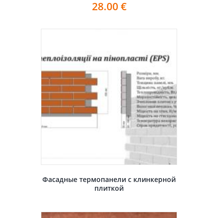
28.00
€
Фасадные термопанели с клинкерной
плиткой