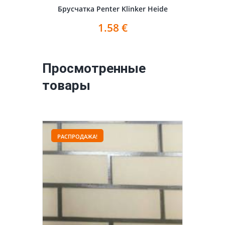
Брусчатка Penter Klinker Heide
1.58
€
Просмотренные
товары
РАСПРОДАЖА!