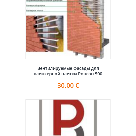
Вентилируемые фасады для
клинкерной плитки Ронсон 500
30.00
€