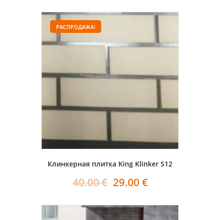
РАСПРОДАЖА!
Клинкерная плитка King Klinker S12
40.00
€
29.00
€