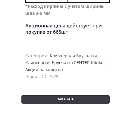
*Расход кирпича с учетом ширины
шва 3-5 мм
Акционная цена действует при
покупке от 665шт
Категории:
Клинкерная брусчатка
,
Клинкерная брусчатка PENTER Klinker
,
Акции на клинкер
Product ID:
7979
ЗАКАЗАТЬ