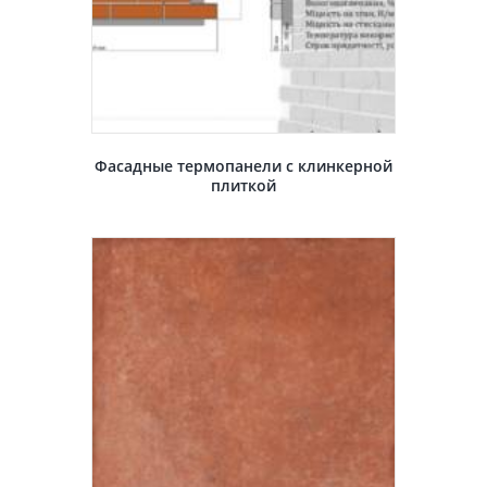
Фасадные термопанели с клинкерной
плиткой