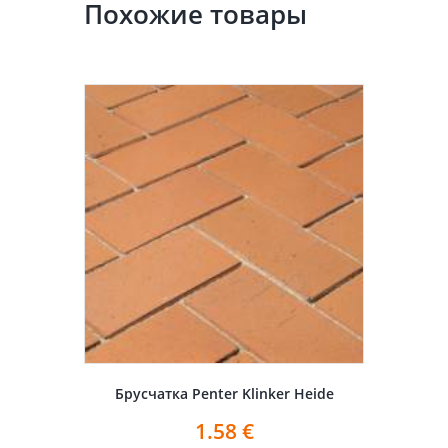
Похожие товары
Брусчатка Penter Klinker Heide
1.58
€