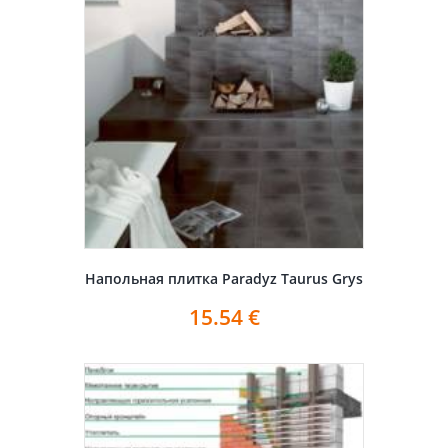
Напольная плитка Paradyz Taurus Grys
15.54
€