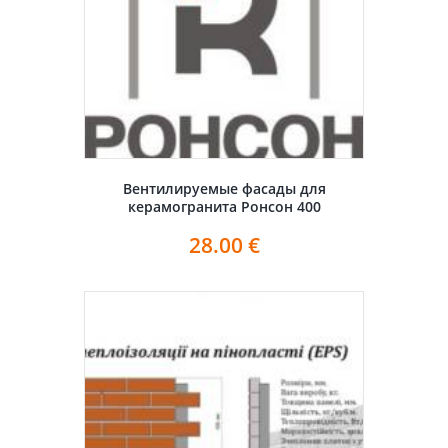
Вентилируемые фасады для
керамогранита Ронсон 400
28.00
€