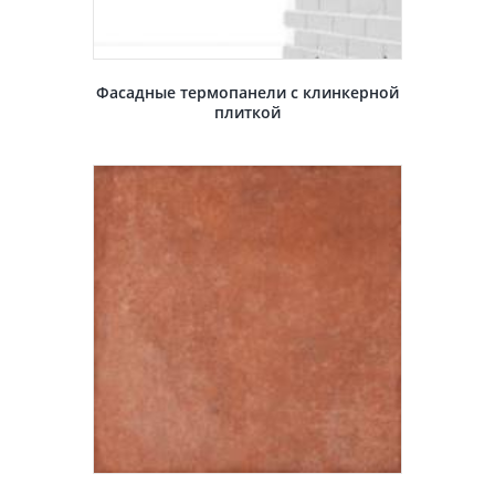
Фасадные термопанели с клинкерной
плиткой