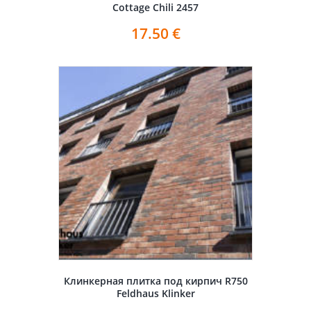
Cottage Chili 2457
17.50
€
Клинкерная плитка под кирпич R750
Feldhaus Klinker