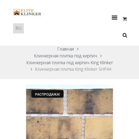
Главная
Клинкерная плитка под кирпич
Клинкерная плитка под кирпич King Klinker
Клинкерная плитка King Klinker SHF44
РАСПРОДАЖА!