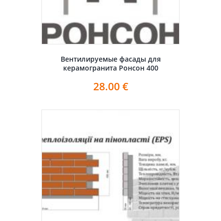
Вентилируемые фасады для
керамогранита Ронсон 400
28.00
€