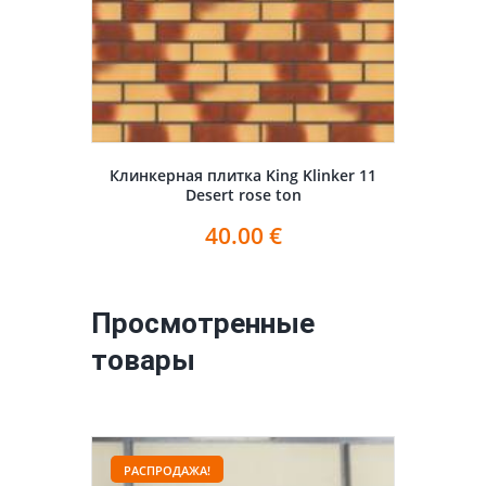
Клинкерная плитка King Klinker 11
Desert rose ton
40.00
€
Просмотренные
товары
РАСПРОДАЖА!