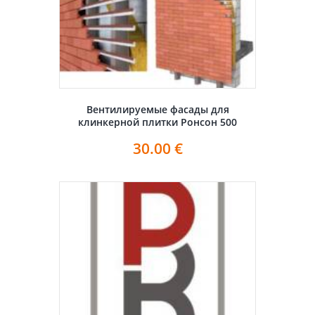
Вентилируемые фасады для
клинкерной плитки Ронсон 500
30.00
€