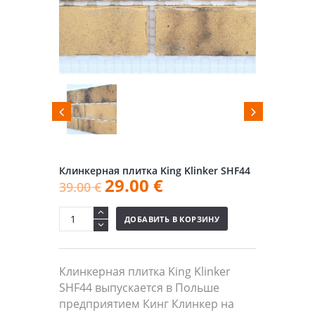
Клинкерная плитка King Klinker SHF44
29.00
€
39.00
€
ДОБАВИТЬ В КОРЗИНУ
Клинкерная плитка King Klinker
SHF44 выпускается в Польше
предприятием Кинг Клинкер на