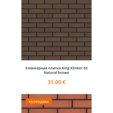
Клинкерная плитка King Klinker 03
Natural brown
31.00
€
РАСПРОДАЖА!