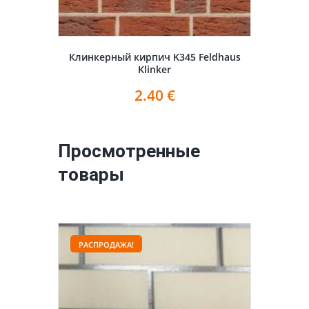
Клинкерный кирпич K345 Feldhaus
Klinker
2.40
€
Просмотренные
товары
РАСПРОДАЖА!