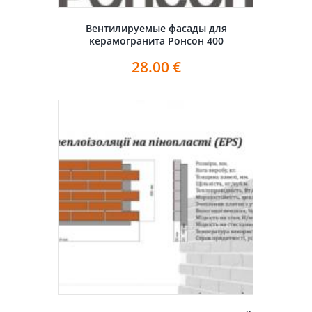
Вентилируемые фасады для
керамогранита Ронсон 400
28.00
€