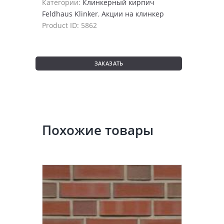
Категории:
Клинкерный кирпич
Feldhaus Klinker
,
Акции на клинкер
Product ID:
5862
ЗАКАЗАТЬ
Похожие товары