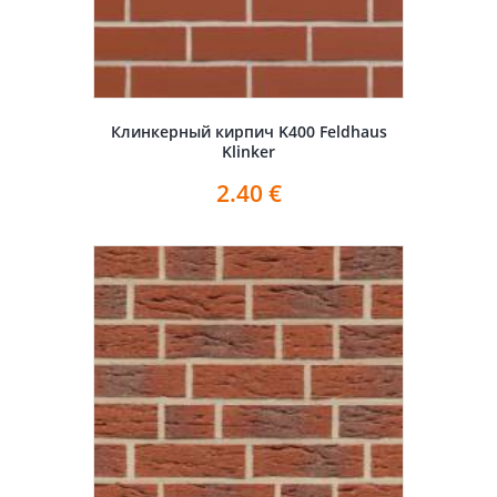
Клинкерный кирпич K400 Feldhaus
Klinker
2.40
€