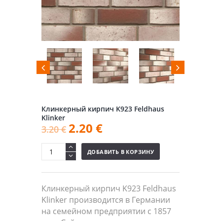
Клинкерный кирпич K923 Feldhaus
Klinker
2.20
€
3.20
€
ДОБАВИТЬ В КОРЗИНУ
Клинкерный кирпич K923 Feldhaus
Klinker производится в Германии
на семейном предприятии с 1857