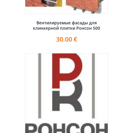
Вентилируемые фасады для
клинкерной плитки Ронсон 500
30.00
€