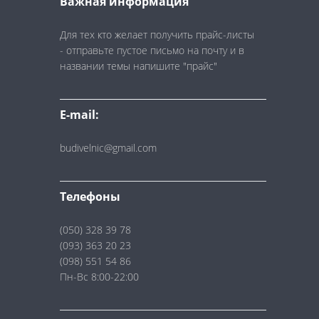
Важная информация
Для тех кто желает получить прайс-листы
- отправьте пустое письмо на почту и в
названии темы напишите "прайс"
E-mail:
budivelnic@gmail.com
Телефоны
(050) 328 39 78
(093) 363 20 23
(098) 551 54 86
Пн-Вс 8:00-22:00