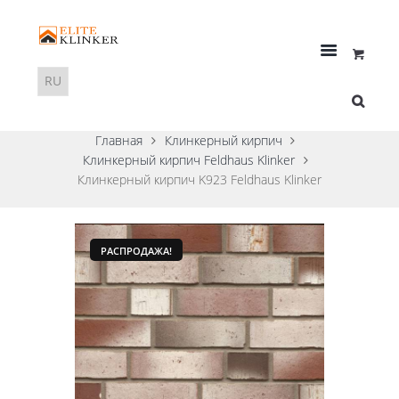
Главная
Клинкерный кирпич
Клинкерный кирпич Feldhaus Klinker
Клинкерный кирпич K923 Feldhaus Klinker
РАСПРОДАЖА!