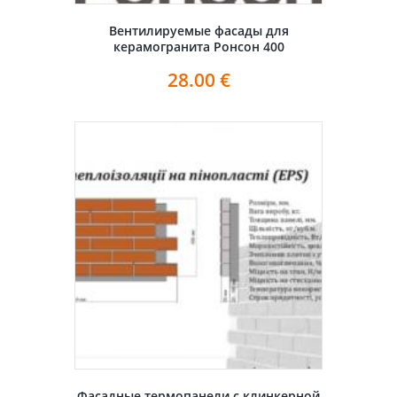
Вентилируемые фасады для
керамогранита Ронсон 400
28.00
€
Фасадные термопанели с клинкерной