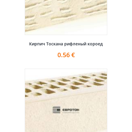
Кирпич Тоскана рифленый короед
0.56
€