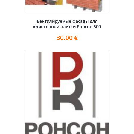
Вентилируемые фасады для
клинкерной плитки Ронсон 500
30.00
€