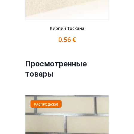
Кирпич Тоскана
0.56
€
Просмотренные
товары
РАСПРОДАЖА!