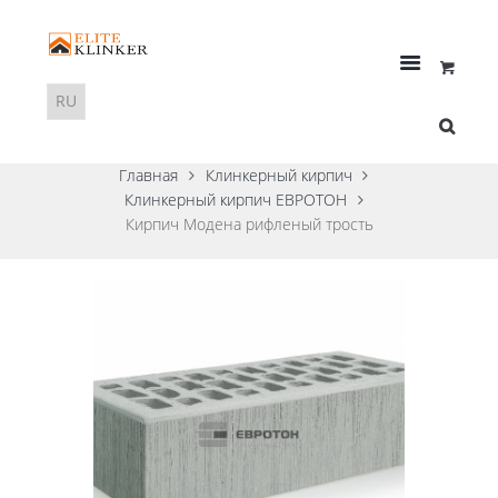
Главная
Клинкерный кирпич
Клинкерный кирпич ЕВРОТОН
Кирпич Модена рифленый трость