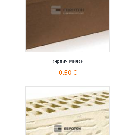
Кирпич Милан
0.50
€