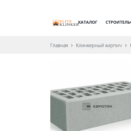
КАТАЛОГ
СТРОИТЕЛЬ
Главная
Клинкерный кирпич