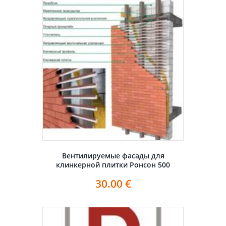
Вентилируемые фасады для
клинкерной плитки Ронсон 500
30.00
€