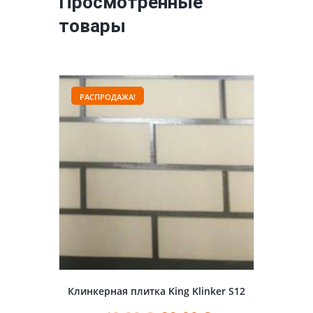
Просмотренные
товары
РАСПРОДАЖА!
Клинкерная плитка King Klinker S12