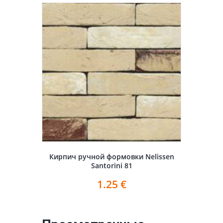
Кирпич ручной формовки Nelissen
Santorini 81
1.25
€