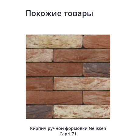
Похожие товары
Кирпич ручной формовки Nelissen
Capri 71