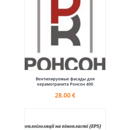
Вентилируемые фасады для
керамогранита Ронсон 400
28.00
€