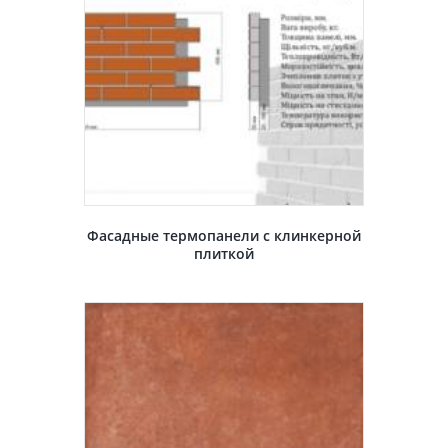
Фасадные термопанели с клинкерной
плиткой