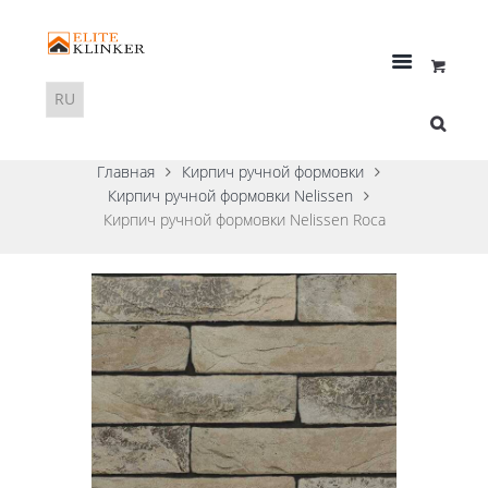
Главная
Кирпич ручной формовки
Кирпич ручной формовки Nelissen
Кирпич ручной формовки Nelissen Roca