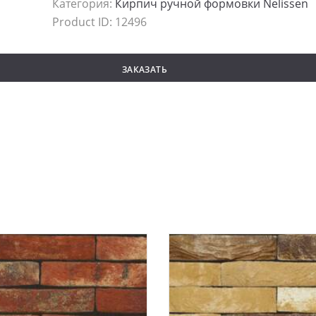
Категория:
Кирпич ручной формовки Nelissen
Product ID:
12496
ЗАКАЗАТЬ