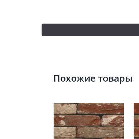
Похожие товары