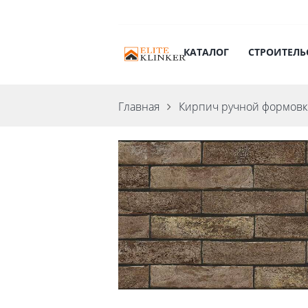
КАТАЛОГ
СТРОИТЕЛЬ
Главная
Кирпич ручной формов