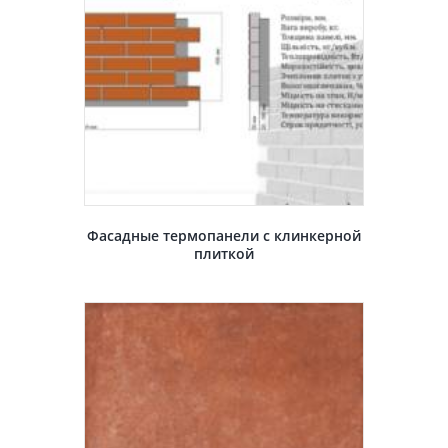
Фасадные термопанели с клинкерной
плиткой