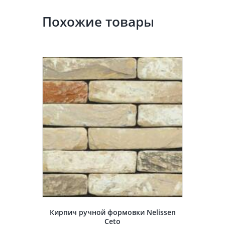
Похожие товары
Кирпич ручной формовки Nelissen
Ceto