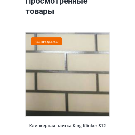
Просмотренные
товары
РАСПРОДАЖА!
Клинкерная плитка King Klinker S12