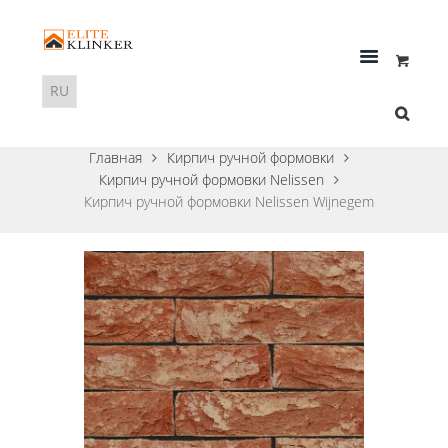
Главная
Кирпич ручной формовки
Кирпич ручной формовки Nelissen
Кирпич ручной формовки Nelissen Wijnegem