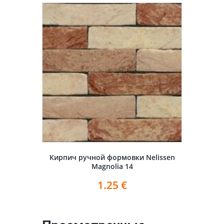
Кирпич ручной формовки Nelissen
Magnolia 14
1.25
€