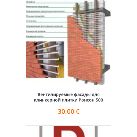
Вентилируемые фасады для
клинкерной плитки Ронсон 500
30.00
€