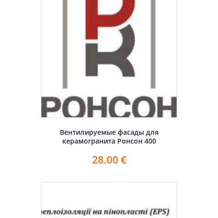
Вентилируемые фасады для
керамогранита Ронсон 400
28.00
€