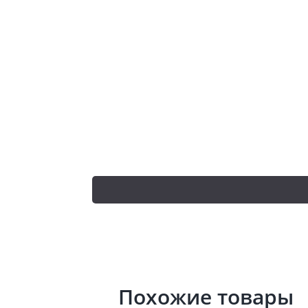
Похожие товары