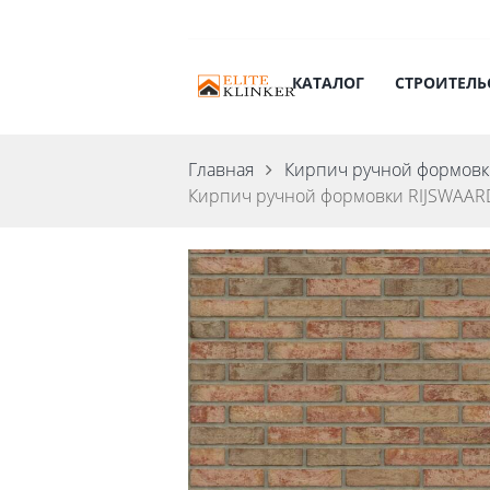
КАТАЛОГ
СТРОИТЕЛЬ
Главная
Кирпич ручной формов
Кирпич ручной формовки RIJSWAAR