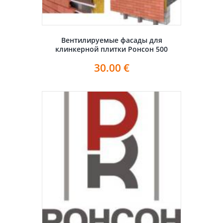
Вентилируемые фасады для
клинкерной плитки Ронсон 500
30.00
€