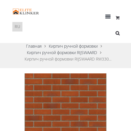
Главная
Кирпич ручной формовки
Кирпич ручной формовки RIJSWAARD
Кирпич ручной формовки RIJSWAARD RW330...