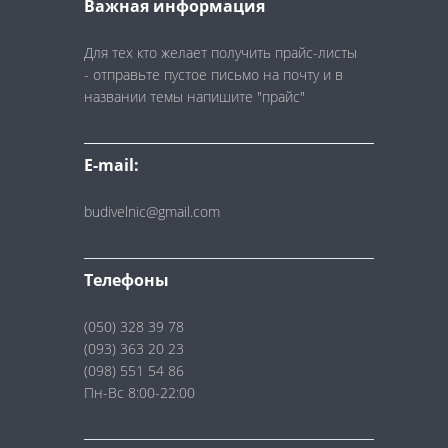
Важная информация
Для тех кто желает получить прайс-листы
- отправьте пустое письмо на почту и в
названии темы напишите "прайс"
E-mail:
budivelnic@gmail.com
Телефоны
(050) 328 39 78
(093) 363 20 23
(098) 551 54 86
Пн-Вс 8:00-22:00