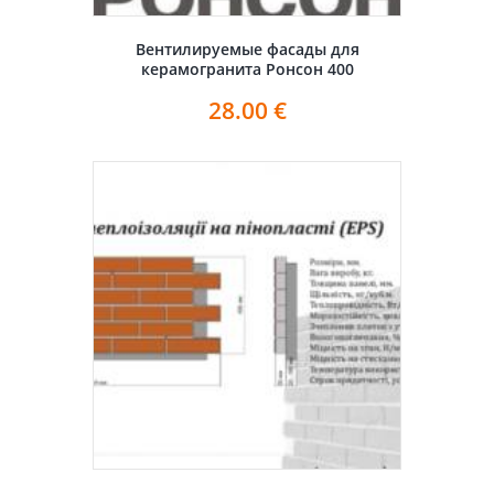
Вентилируемые фасады для
керамогранита Ронсон 400
28.00
€