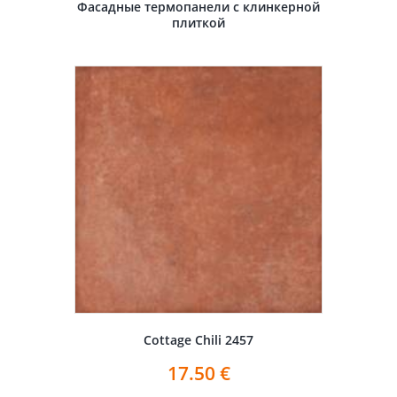
Фасадные термопанели с клинкерной
плиткой
Cottage Chili 2457
17.50
€