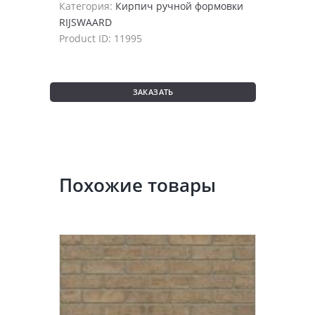
Категория:
Кирпич ручной формовки
RIJSWAARD
Product ID:
11995
ЗАКАЗАТЬ
Похожие товары