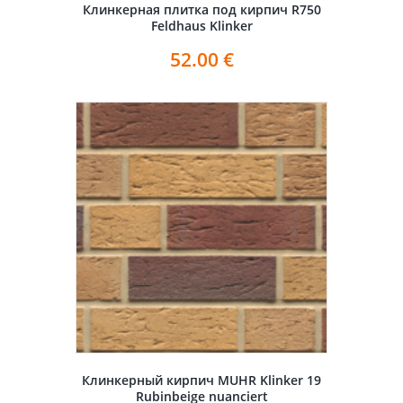
Клинкерная плитка под кирпич R750
Feldhaus Klinker
52.00
€
Клинкерный кирпич MUHR Klinker 19
Rubinbeige nuanciert