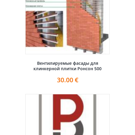
Вентилируемые фасады для
клинкерной плитки Ронсон 500
30.00
€