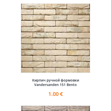
Кирпич ручной формовки
Vandersanden 151 Bento
1.00
€