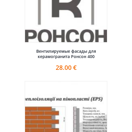
Вентилируемые фасады для
керамогранита Ронсон 400
28.00
€