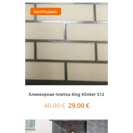
РАСПРОДАЖА!
Клинкерная плитка King Klinker S12
40.00
€
29.00
€