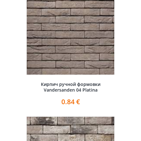
Кирпич ручной формовки
Vandersanden 04 Platina
0.84
€