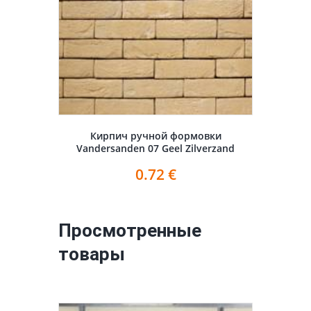
Кирпич ручной формовки
Vandersanden 07 Geel Zilverzand
0.72
€
Просмотренные
товары