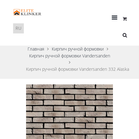
Главная
Кирпич ручной формовки
Кирпич ручной формовки Vandersanden
Кирпич ручной формовки Vandersanden 332 Alaska