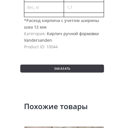
Вес, кг
1,7
*Расход кирпича с учетом ширины
шва 12 мм
Категория:
Кирпич ручной формовки
Vandersanden
Product ID:
10044
ЗАКАЗАТЬ
Похожие товары