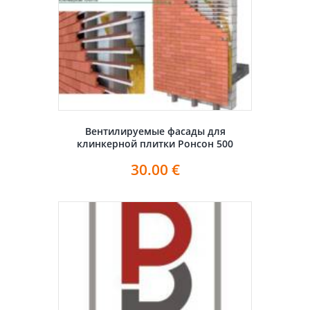
Вентилируемые фасады для
клинкерной плитки Ронсон 500
30.00
€