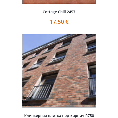
Cottage Chili 2457
17.50
€
Клинкерная плитка под кирпич R750