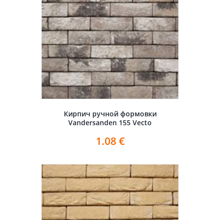
Кирпич ручной формовки
Vandersanden 155 Vecto
1.08
€