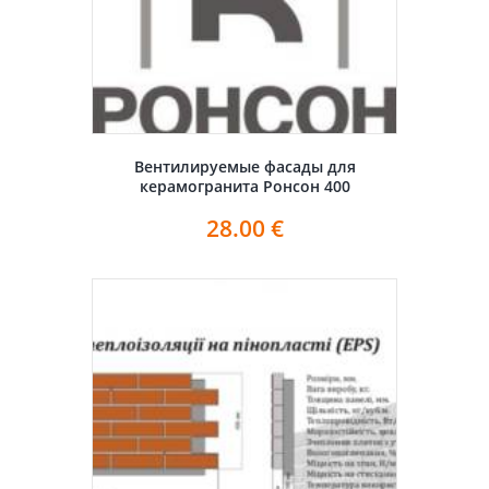
Вентилируемые фасады для
керамогранита Ронсон 400
28.00
€