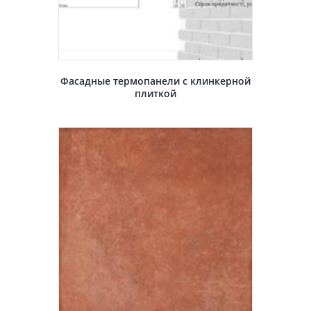
Фасадные термопанели с клинкерной
плиткой