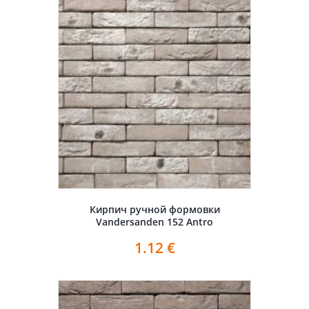
Кирпич ручной формовки
Vandersanden 152 Antro
1.12
€