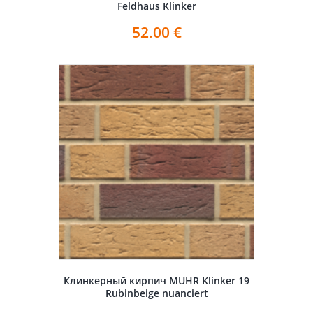
Feldhaus Klinker
52.00
€
Клинкерный кирпич MUHR Klinker 19
Rubinbeige nuanciert