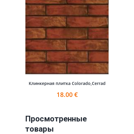
Клинкерная плитка Colorado,Cerrad
18.00
€
Просмотренные
товары