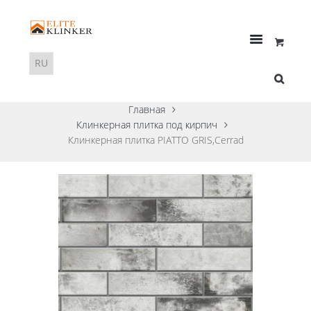
Главная
Клинкерная плитка под кирпич
Клинкерная плитка PIATTO GRIS,Cerrad