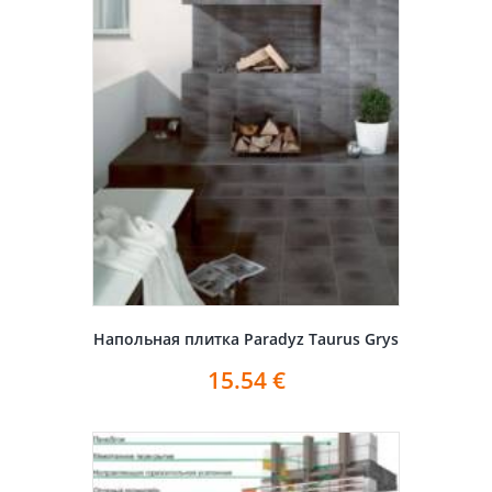
Напольная плитка Paradyz Taurus Grys
15.54
€