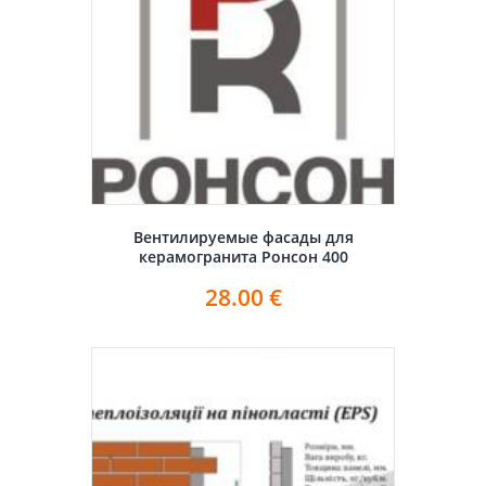
Вентилируемые фасады для
керамогранита Ронсон 400
28.00
€