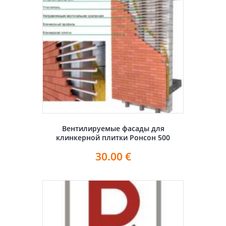
Вентилируемые фасады для
клинкерной плитки Ронсон 500
30.00
€