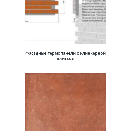
Фасадные термопанели с клинкерной
плиткой