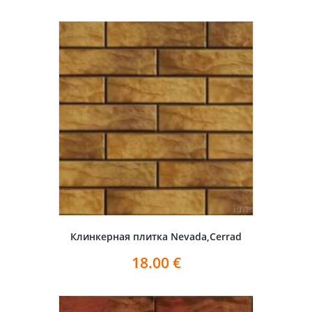
Клинкерная плитка Nevada,Cerrad
18.00
€