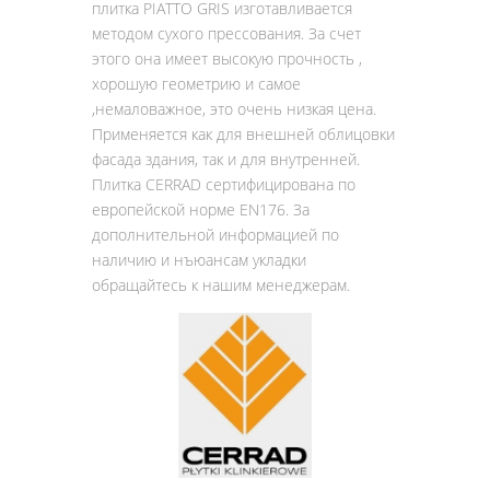
плитка PIATTO GRIS изготавливается
методом сухого прессования. За счет
этого она имеет высокую прочность ,
хорошую геометрию и самое
,немаловажное, это очень низкая цена.
Применяется как для внешней облицовки
фасада здания, так и для внутренней.
Плитка CERRAD сертифицирована по
европейской норме EN176. За
дополнительной информацией по
наличию и нъюансам укладки
обращайтесь к нашим менеджерам.