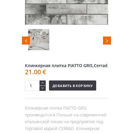
Клинкерная плитка PIATTO GRIS,Cerrad
21.00
€
ДОБАВИТЬ В КОРЗИНУ
Клинкерная плитка PIATTO GRIS
производится в Польше на современной
итальянской линии на предприятии под
торговой маркой CERRAD. Клинкерная