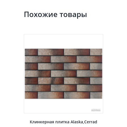
Похожие товары
Клинкерная плитка Alaska,Cerrad