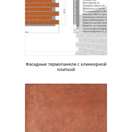
Фасадные термопанели с клинкерной
плиткой