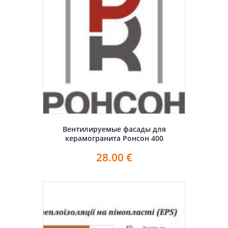
Вентилируемые фасады для
керамогранита Ронсон 400
28.00
€