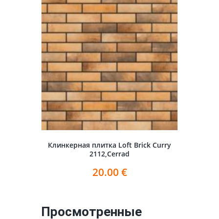
Клинкерная плитка Loft Brick Curry
2112,Cerrad
20.00
€
Просмотренные