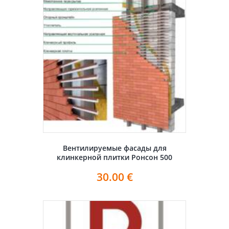
Вентилируемые фасады для
клинкерной плитки Ронсон 500
30.00
€