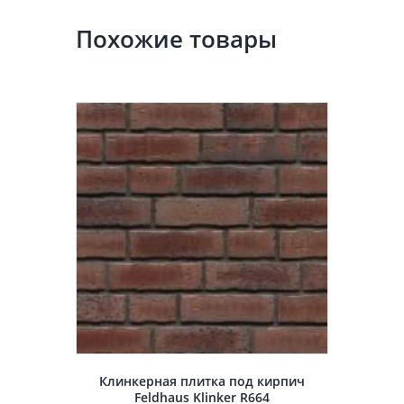
Похожие товары
Клинкерная плитка под кирпич
Feldhaus Klinker R664