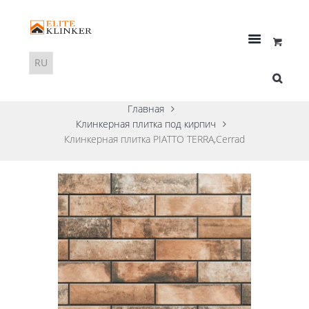
Главная
Клинкерная плитка под кирпич
Клинкерная плитка PIATTO TERRA,Cerrad