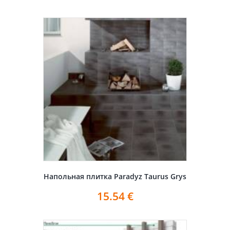
Напольная плитка Paradyz Taurus Grys
15.54
€