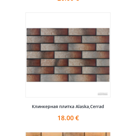
Клинкерная плитка Alaska,Cerrad
18.00
€