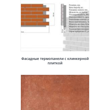
Фасадные термопанели с клинкерной
плиткой