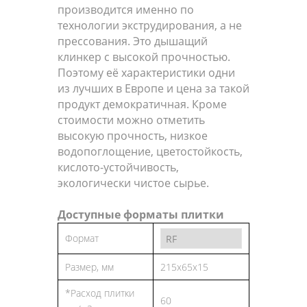
производится именно по
технологии экструдирования, а не
прессования. Это дышащий
клинкер с высокой прочностью.
Поэтому её характеристики одни
из лучших в Европе и цена за такой
продукт демократичная. Кроме
стоимости можно отметить
высокую прочность, низкое
водопоглощение, цветостойкость,
кислото-устойчивость,
экологически чистое сырье.
Доступные форматы плитки
Формат
Размер, мм
215x65x15
*Расход плитки
60