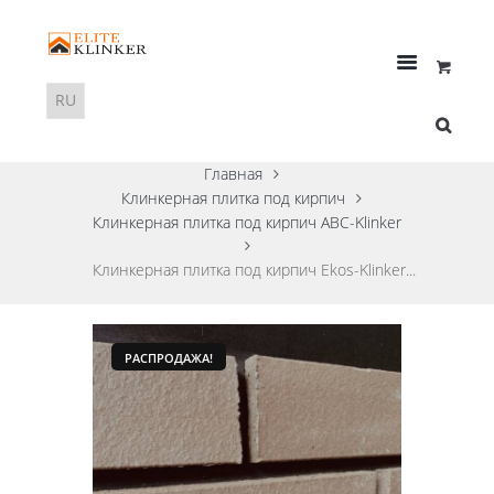
Главная
Клинкерная плитка под кирпич
Клинкерная плитка под кирпич ABC-Klinker
Клинкерная плитка под кирпич Ekos-Klinker...
РАСПРОДАЖА!