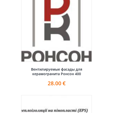
Вентилируемые фасады для
керамогранита Ронсон 400
28.00
€