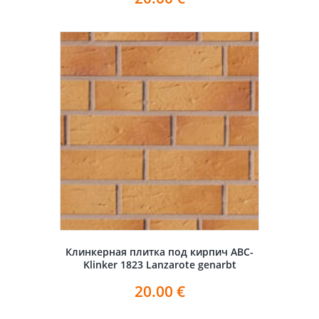
Клинкерная плитка под кирпич ABC-
Klinker 1823 Lanzarote genarbt
20.00
€