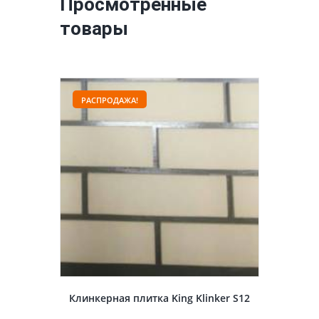
Просмотренные
товары
РАСПРОДАЖА!
Клинкерная плитка King Klinker S12