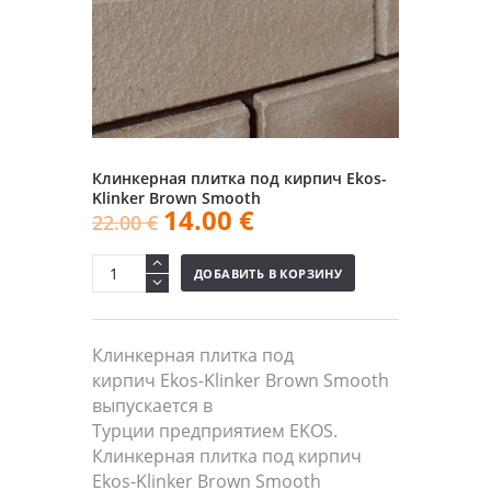
Клинкерная плитка под кирпич Ekos-
Klinker Brown Smooth
14.00
€
22.00
€
ДОБАВИТЬ В КОРЗИНУ
Клинкерная плитка под
кирпич Ekos-Klinker Brown Smooth
выпускается в
Турции предприятием EKOS.
Клинкерная плитка под кирпич
Ekos-Klinker Brown Smooth