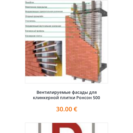
Вентилируемые фасады для
клинкерной плитки Ронсон 500
30.00
€