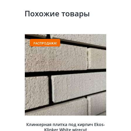
Похожие товары
РАСПРОДАЖА!
Клинкерная плитка под кирпич Ekos-
Klinker White wirecut