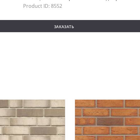
Product ID:
8552
ЗАКАЗАТЬ