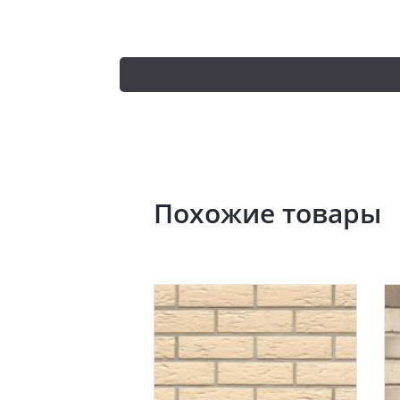
Похожие товары