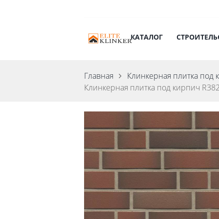
КАТАЛОГ
СТРОИТЕЛЬ
Главная
Клинкерная плитка под 
Клинкерная плитка под кирпич R382 