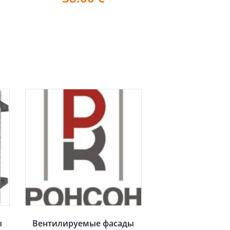
ы
Вентилируемые фасады