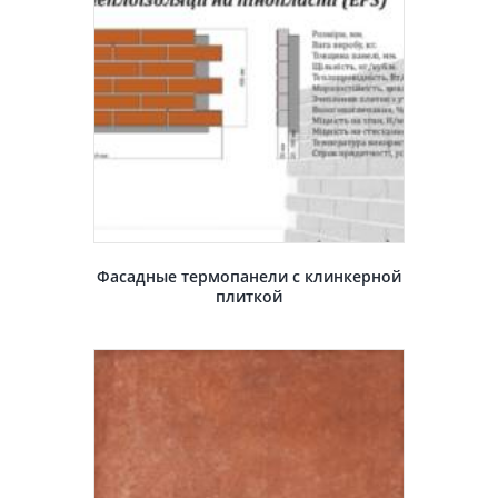
Фасадные термопанели с клинкерной
плиткой