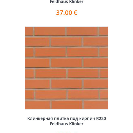
Feldhaus Klinker
37.00
€
Клинкерная плитка под кирпич R220
Feldhaus Klinker