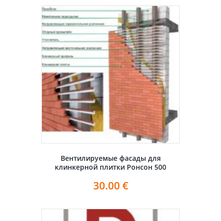
Вентилируемые фасады для
клинкерной плитки Ронсон 500
30.00
€