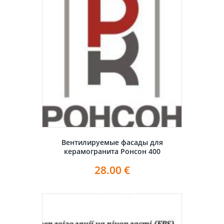
Вентилируемые фасады для
керамогранита Ронсон 400
28.00
€