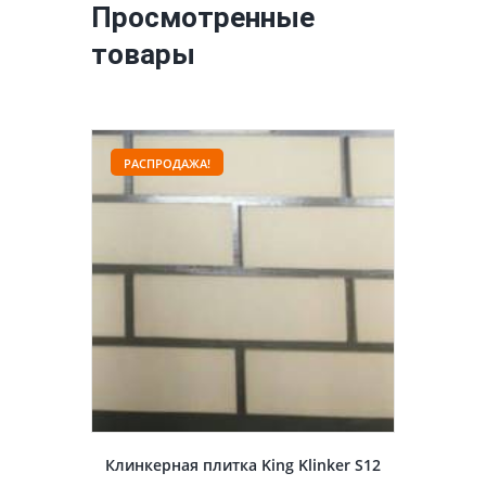
Просмотренные
товары
РАСПРОДАЖА!
Клинкерная плитка King Klinker S12