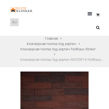
Главная
Клинкерная плитка под кирпич
Клинкерная плитка под кирпич Feldhaus Klinker
Клинкерная плитка под кирпич R437DF14 Feldhaus...