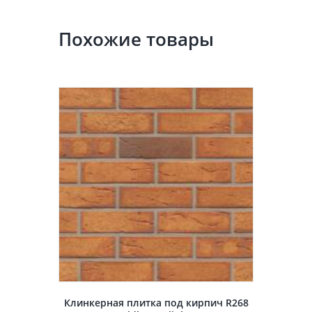
Похожие товары
Клинкерная плитка под кирпич R268