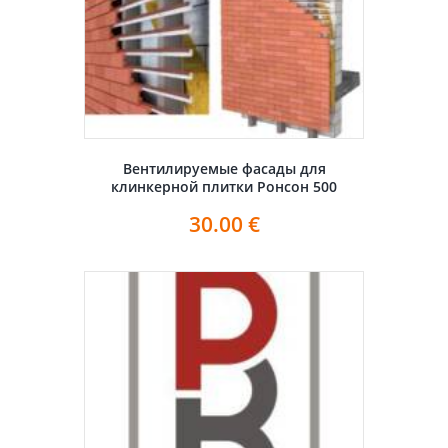
Вентилируемые фасады для
клинкерной плитки Ронсон 500
30.00
€