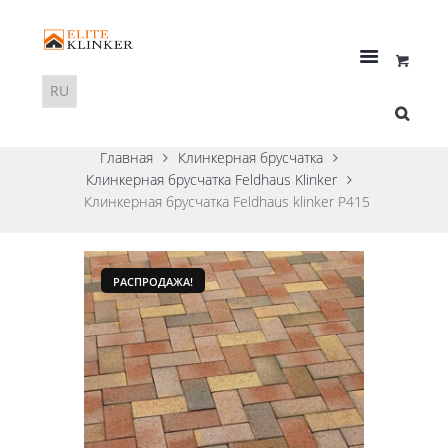
Главная
Клинкерная брусчатка
Клинкерная брусчатка Feldhaus Klinker
Клинкерная брусчатка Feldhaus klinker P415
РАСПРОДАЖА!