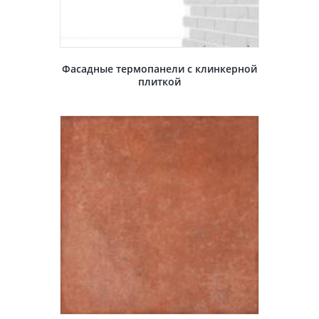
Фасадные термопанели с клинкерной
плиткой