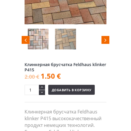
Клинкерная брусчатка Feldhaus klinker
P415
1.50
€
2.00
€
ДОБАВИТЬ В КОРЗИНУ
Клинкерная брусчатка Feldhaus
klinker P415 высококачественный
продукт немецких технологий.