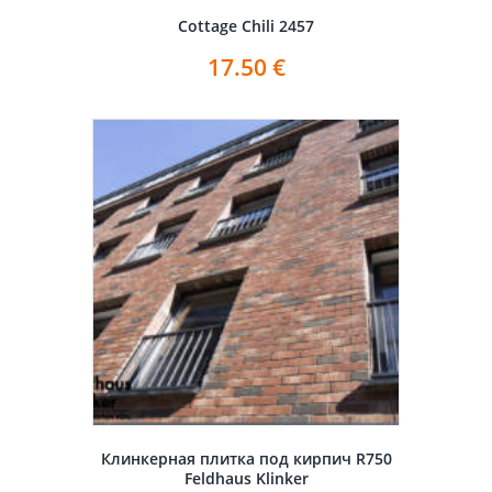
Cottage Chili 2457
17.50
€
Клинкерная плитка под кирпич R750
Feldhaus Klinker