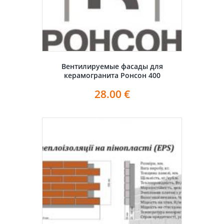
Вентилируемые фасады для
керамогранита Ронсон 400
28.00
€