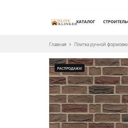
КАТАЛОГ
СТРОИТЕЛЬ
Главная
Плитка ручной формовк
РАСПРОДАЖА!