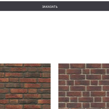
ЗАКАЗАТЬ