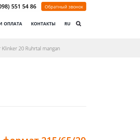
098) 551 54 86
Обратный звонок
И ОПЛАТА
КОНТАКТЫ
RU
 Klinker 20 Ruhrtal mangan