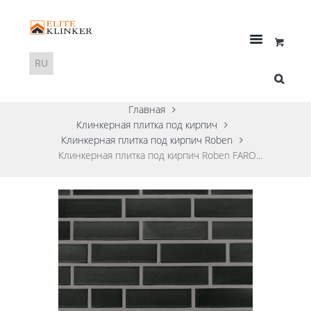
Главная
Клинкерная плитка под кирпич
Клинкерная плитка под кирпич Roben
Клинкерная плитка под кирпич Roben FARO...