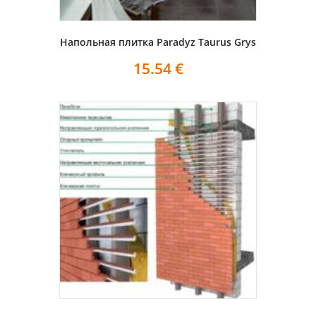
Напольная плитка Paradyz Taurus Grys
15.54
€