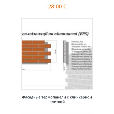
28.00
€
Фасадные термопанели с клинкерной
плиткой