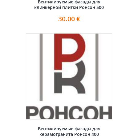
Вентилируемые фасады для
клинкерной плитки Ронсон 500
30.00
€
Вентилируемые фасады для
керамогранита Ронсон 400