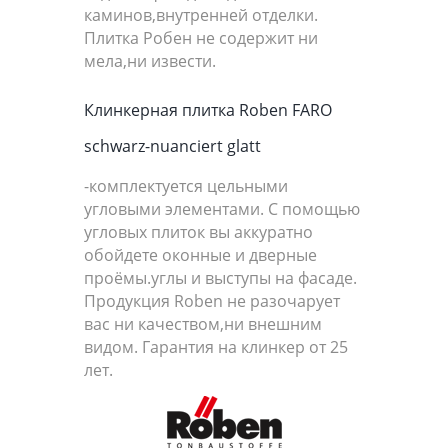
каминов,внутренней отделки.
Плитка Робен не содержит ни
мела,ни извести.
Клинкерная плитка Roben FARO
schwarz-nuanciert glatt
-комплектуется цельными
угловыми элементами. С помощью
угловых плиток вы аккуратно
обойдете оконные и дверные
проёмы.углы и выступы на фасаде.
Продукция Roben не разочарует
вас ни качеством,ни внешним
видом. Гарантия на клинкер от 25
лет.