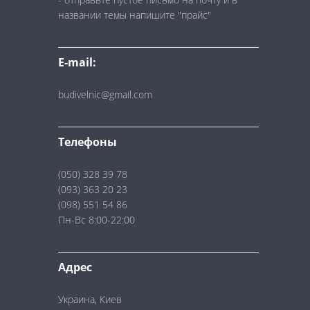
названии темы напишите "прайс"
E-mail:
budivelnic@gmail.com
Телефоны
(050) 328 39 78
(093) 363 20 23
(098) 551 54 86
Пн-Вс 8:00-22:00
Адрес
Украина, Киев