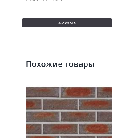
ЗАКАЗАТЬ
Похожие товары