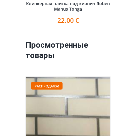
Клинкерная плитка под кирпич Roben
Manus Tonga
22.00
€
Просмотренные
товары
РАСПРОДАЖА!