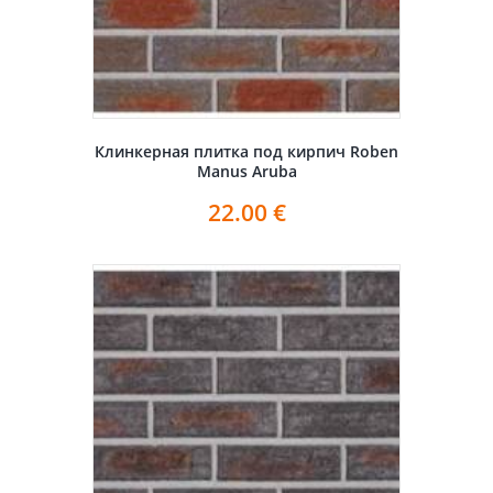
Клинкерная плитка под кирпич Roben
Manus Aruba
22.00
€