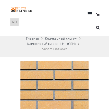
Главная
Клинкерный кирпич
Клинкерный кирпич LHL (CRH)
Sahara Piaskowa