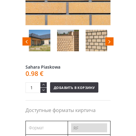
Sahara Piaskowa
0.98
€
ДОБАВИТЬ В КОРЗИНУ
Доступные форматы кирпича
Формат