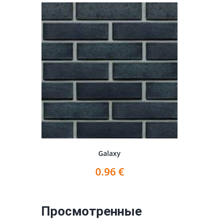
Galaxy
0.96
€
Просмотренные