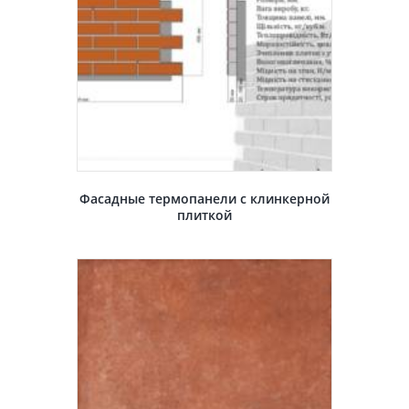
Фасадные термопанели с клинкерной
плиткой