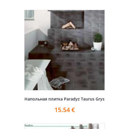
Напольная плитка Paradyz Taurus Grys
15.54
€