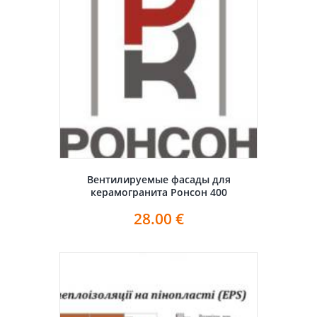
Вентилируемые фасады для
керамогранита Ронсон 400
28.00
€