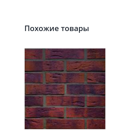
Похожие товары