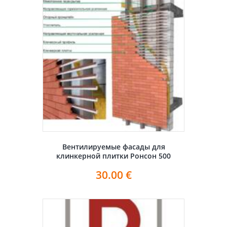
Вентилируемые фасады для
клинкерной плитки Ронсон 500
30.00
€