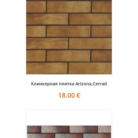
Клинкерная плитка Arizona,Cerrad
18.00
€