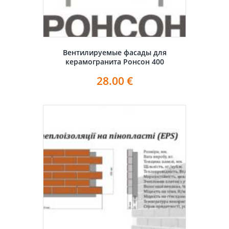
Вентилируемые фасады для
керамогранита Ронсон 400
28.00
€