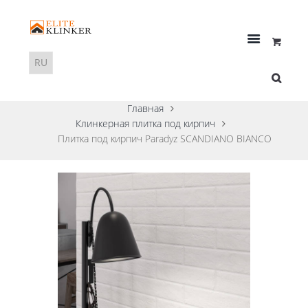
Главная
Клинкерная плитка под кирпич
Плитка под кирпич Paradyz SCANDIANO BIANCO