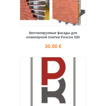
Вентилируемые фасады для
клинкерной плитки Ронсон 500
30.00
€