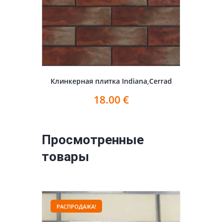
Клинкерная плитка Indiana,Cerrad
18.00
€
Просмотренные
товары
РАСПРОДАЖА!