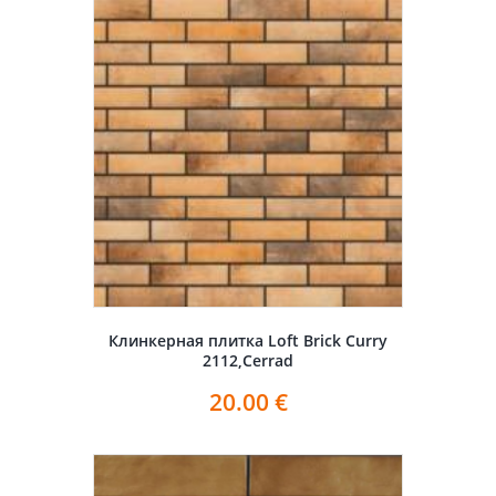
Клинкерная плитка Loft Brick Curry
2112,Cerrad
20.00
€