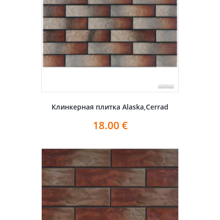
Клинкерная плитка Alaska,Cerrad
18.00
€