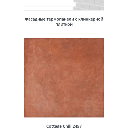
Фасадные термопанели с клинкерной
плиткой
Cottage Chili 2457