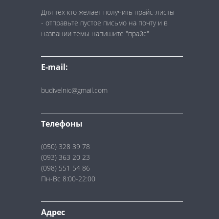
Для тех кто желает получить прайс-листы
- отправьте пустое письмо на почту и в
названии темы напишите "прайс"
E-mail:
budivelnic@gmail.com
Телефоны
(050) 328 39 78
(093) 363 20 23
(098) 551 54 86
Пн-Вс 8:00-22:00
Адрес