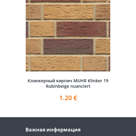
Клинкерный кирпич MUHR Klinker 19
Rubinbeige nuanciert
1.20
€
Важная информация