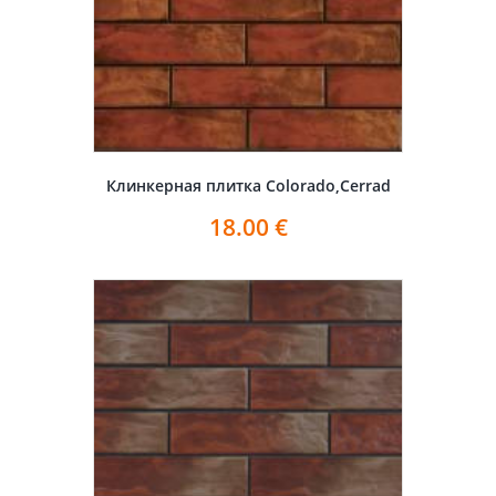
Клинкерная плитка Colorado,Cerrad
18.00
€