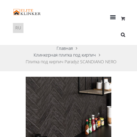
Главная
Клинкерная плитка под кирпич
Плитка под кирпич Paradyz SCANDIANO NERO