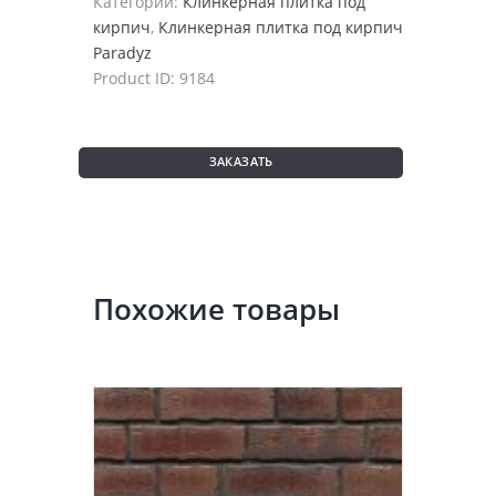
Категории:
Клинкерная плитка под
кирпич
,
Клинкерная плитка под кирпич
Paradyz
Product ID:
9184
ЗАКАЗАТЬ
Похожие товары