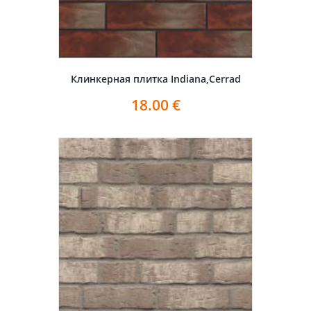
Клинкерная плитка Indiana,Cerrad
18.00
€