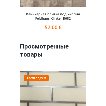
Клинкерная плитка под кирпич
Feldhaus Klinker R682
52.00
€
Просмотренные
товары
РАСПРОДАЖА!