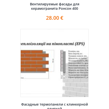
Вентилируемые фасады для
керамогранита Ронсон 400
28.00
€
Фасадные термопанели с клинкерной
плиткой