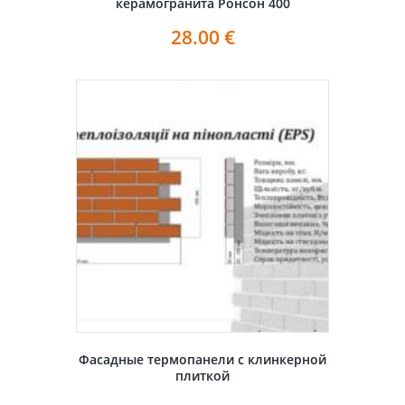
керамогранита Ронсон 400
28.00
€
Фасадные термопанели с клинкерной
плиткой