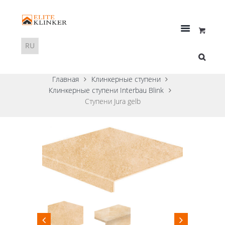
Главная
Клинкерные ступени
Клинкерные ступени Interbau Blink
Ступени Jura gelb