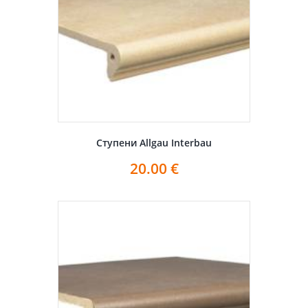
Ступени Allgau Interbau
20.00
€