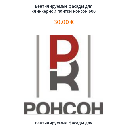
Вентилируемые фасады для
клинкерной плитки Ронсон 500
30.00
€
Вентилируемые фасады для