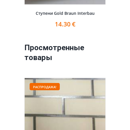
Ступени Gold Braun Interbau
14.30
€
Просмотренные
товары
РАСПРОДАЖА!