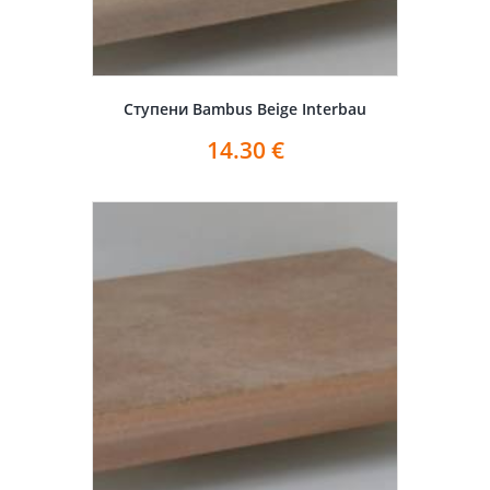
Ступени Bambus Beige Interbau
14.30
€