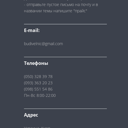
- отправьте пустое письмо на почту и в
названии темы напишите "прайс"
E-mail:
budivelnic@gmail.com
Телефоны
(050) 328 39 78
(093) 363 20 23
(098) 551 54 86
Пн-Вс 8:00-22:00
Адрес