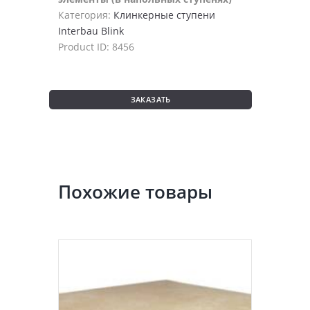
Категория:
Клинкерные ступени
Interbau Blink
Product ID:
8456
ЗАКАЗАТЬ
Похожие товары