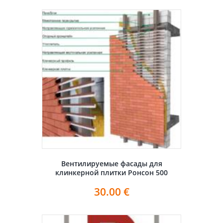
Вентилируемые фасады для
клинкерной плитки Ронсон 500
30.00
€