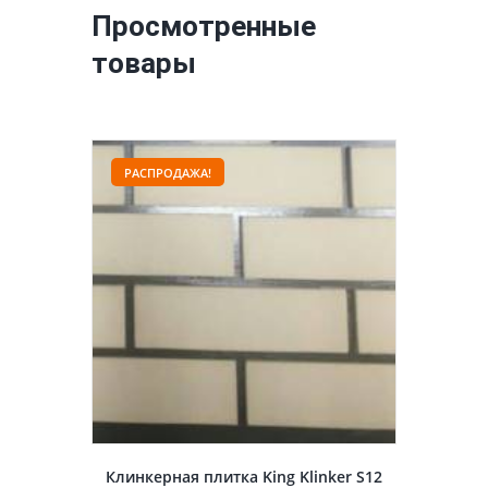
Просмотренные
товары
РАСПРОДАЖА!
Клинкерная плитка King Klinker S12