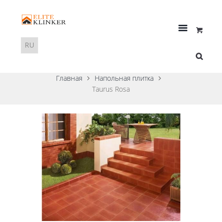
Главная
Напольная плитка
Taurus Rosa