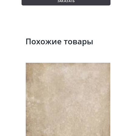
ЗАКАЗАТЬ
Похожие товары