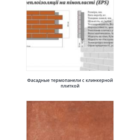
Фасадные термопанели с клинкерной
плиткой