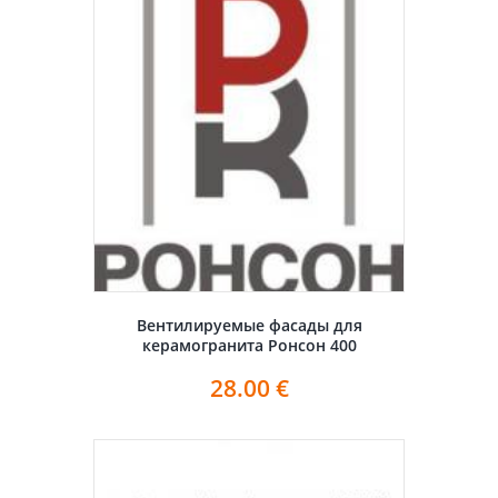
Вентилируемые фасады для
керамогранита Ронсон 400
28.00
€