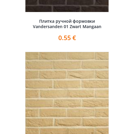
Плитка ручной формовки
Vandersanden 01 Zwart Mangaan
0.55
€