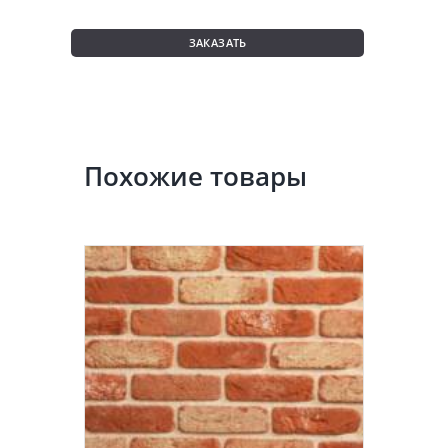
ЗАКАЗАТЬ
Похожие товары