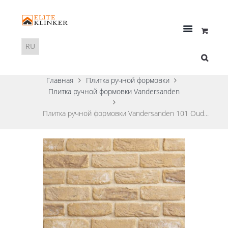
Главная
Плитка ручной формовки
Плитка ручной формовки Vandersanden
Плитка ручной формовки Vandersanden 101 Oud...