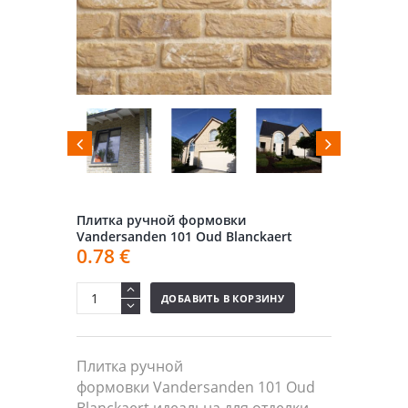
Плитка ручной формовки
Vandersanden 101 Oud Blanckaert
0.78
€
ДОБАВИТЬ В КОРЗИНУ
Плитка ручной
формовки Vandersanden 101 Oud