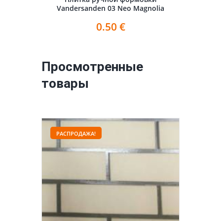
Vandersanden 03 Neo Magnolia
0.50
€
Просмотренные
товары
РАСПРОДАЖА!