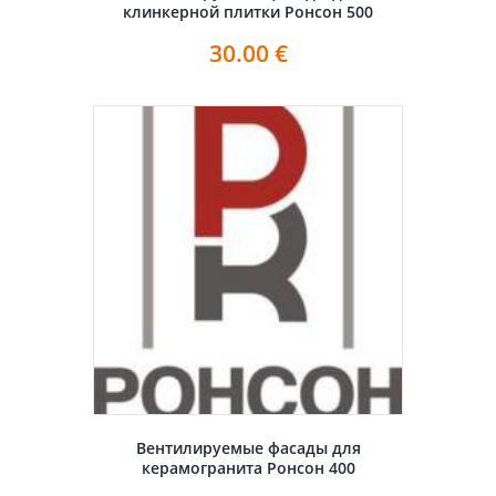
клинкерной плитки Ронсон 500
30.00
€
Вентилируемые фасады для
керамогранита Ронсон 400