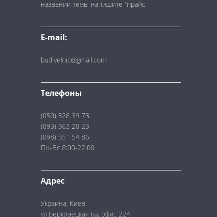
названии темы напишите "прайс"
E-mail:
budivelnic@gmail.com
Телефоны
(050) 328 39 78
(093) 363 20 23
(098) 551 54 86
Пн-Вс 8:00-22:00
Адрес
Украина, Киев
ул.Берковецкая 6а, офис 224