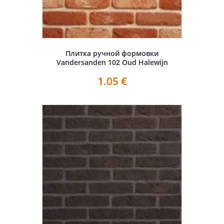
Плитка ручной формовки
Vandersanden 102 Oud Halewijn
1.05
€