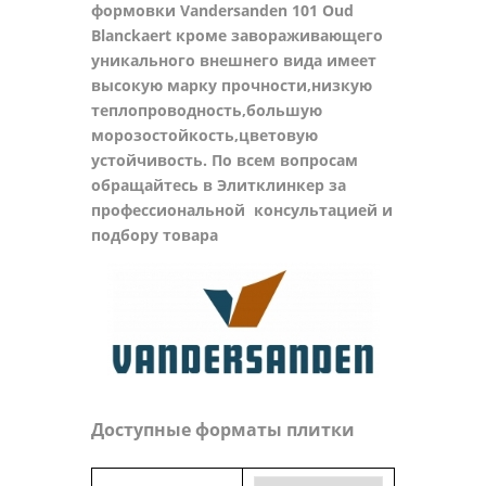
формовки Vandersanden 101 Oud
Blanckaert кроме завораживающего
уникального внешнего вида имеет
высокую марку прочности,низкую
теплопроводность,большую
морозостойкость,цветовую
устойчивость. По всем вопросам
обращайтесь в Элитклинкер за
профессиональной консультацией и
подбору товара
Доступные форматы плитки