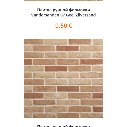
Плитка ручной формовки
Vandersanden 07 Geel Zilverzand
0.50
€
Плитка ручной формовки