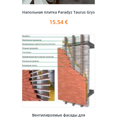
Напольная плитка Paradyz Taurus Grys
15.54
€
Вентилируемые фасады для