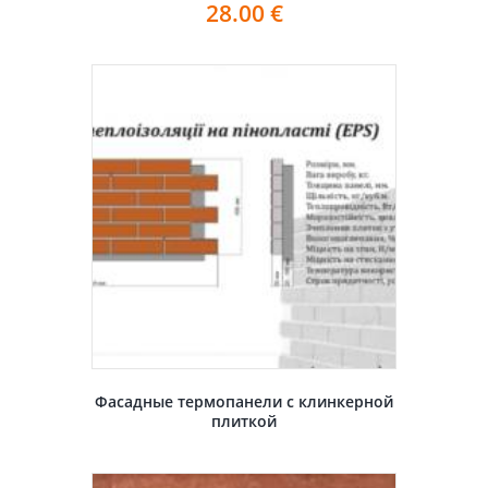
28.00
€
Фасадные термопанели с клинкерной
плиткой