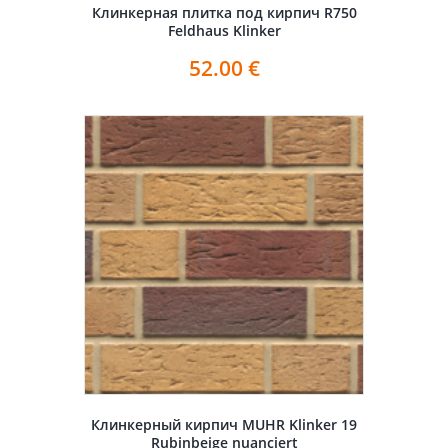
Клинкерная плитка под кирпич R750
Feldhaus Klinker
52.00
€
Клинкерный кирпич MUHR Klinker 19
Rubinbeige nuanciert