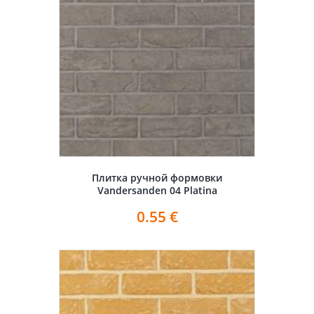
Плитка ручной формовки
Vandersanden 04 Platina
0.55
€