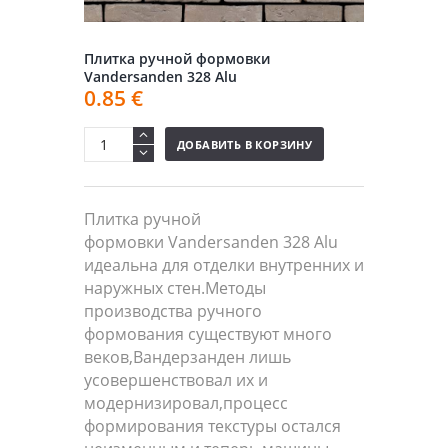
Плитка ручной формовки
Vandersanden 328 Alu
0.85
€
ДОБАВИТЬ В КОРЗИНУ
Плитка ручной
формовки Vandersanden 328 Alu
идеальна для отделки внутренних и
наружных стен.Методы
производства ручного
формования существуют много
веков,Вандерзанден лишь
усовершенствовал их и
модернизировал,процесс
формирования текстуры остался