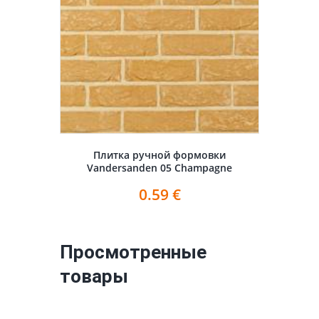
Плитка ручной формовки
Vandersanden 05 Champagne
0.59
€
Просмотренные
товары