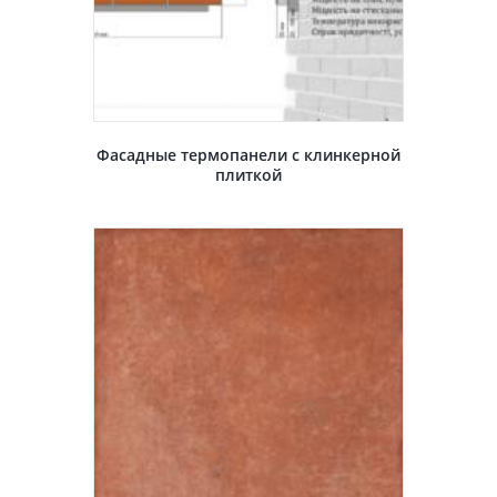
Фасадные термопанели с клинкерной
плиткой