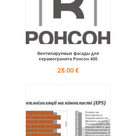
Вентилируемые фасады для
керамогранита Ронсон 400
28.00
€