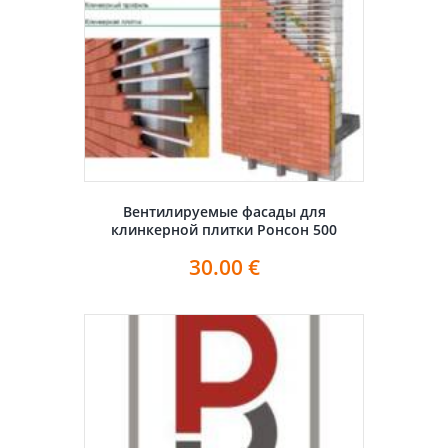
Вентилируемые фасады для
клинкерной плитки Ронсон 500
30.00
€