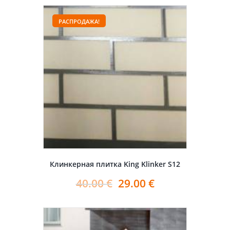
РАСПРОДАЖА!
Клинкерная плитка King Klinker S12
40.00
€
29.00
€