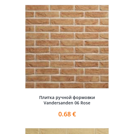
Плитка ручной формовки
Vandersanden 06 Rose
0.68
€