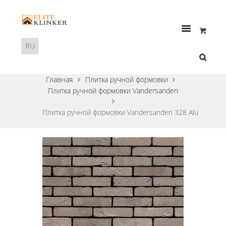
Главная
Плитка ручной формовки
Плитка ручной формовки Vandersanden
Плитка ручной формовки Vandersanden 328 Alu