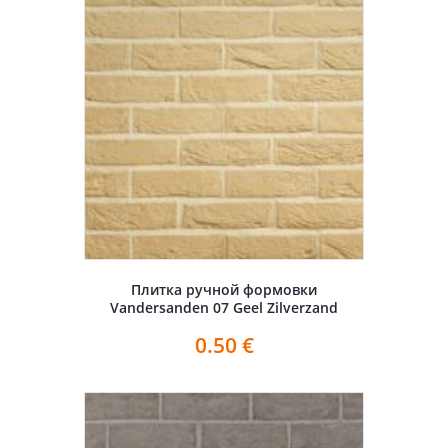
Плитка ручной формовки
Vandersanden 07 Geel Zilverzand
0.50
€