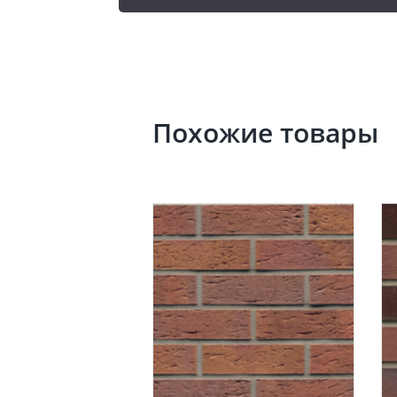
Похожие товары