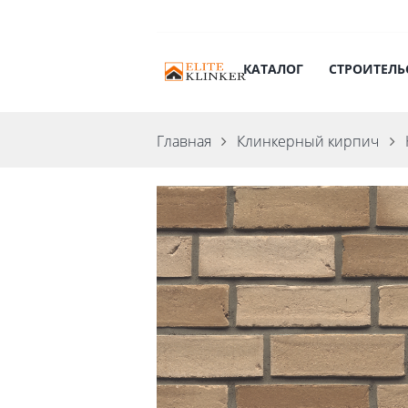
КАТАЛОГ
СТРОИТЕЛЬ
Главная
Клинкерный кирпич