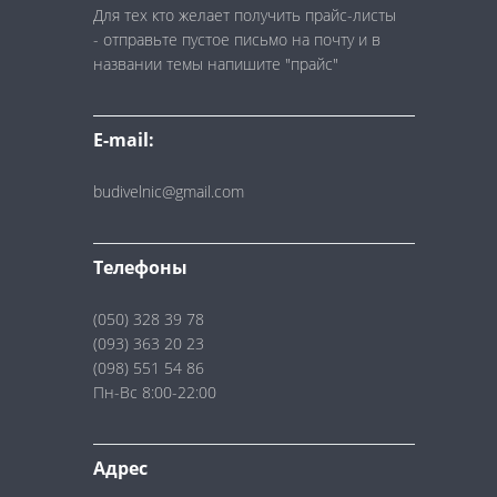
Для тех кто желает получить прайс-листы
- отправьте пустое письмо на почту и в
названии темы напишите "прайс"
E-mail:
budivelnic@gmail.com
Телефоны
(050) 328 39 78
(093) 363 20 23
(098) 551 54 86
Пн-Вс 8:00-22:00
Адрес