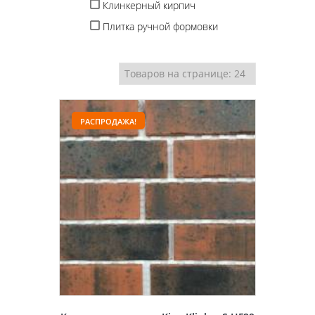
Клинкерный кирпич
Плитка ручной формовки
РАСПРОДАЖА!