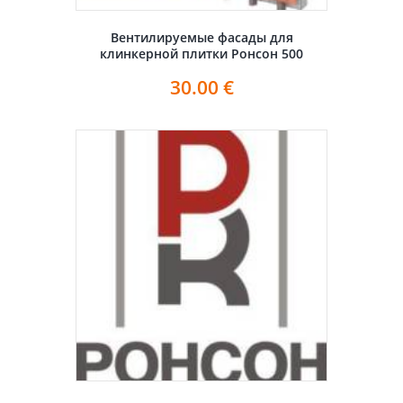
Вентилируемые фасады для
клинкерной плитки Ронсон 500
30.00
€