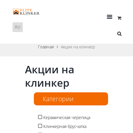
Главная
Акции на клинкер
Акции на
клинкер
Категории
Керамическая черепица
Клинкерная брусчатка