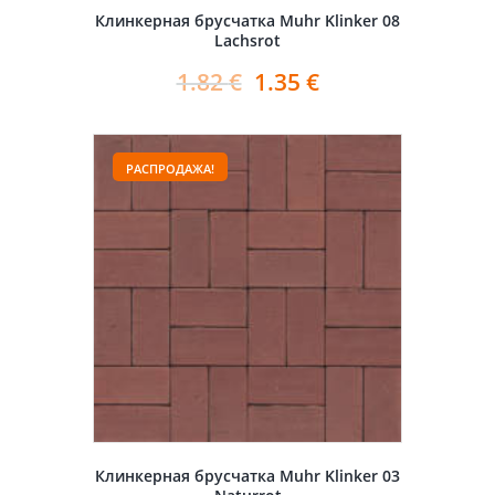
Клинкерная брусчатка Muhr Klinker 08
Lachsrot
1.82
€
1.35
€
РАСПРОДАЖА!
Клинкерная брусчатка Muhr Klinker 03