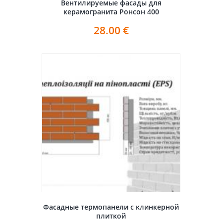
Вентилируемые фасады для
керамогранита Ронсон 400
28.00
€
Фасадные термопанели с клинкерной
плиткой