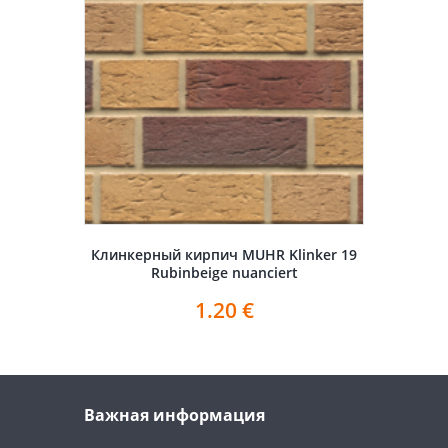
Клинкерный кирпич MUHR Klinker 19
Rubinbeige nuanciert
1.20
€
Важная информация