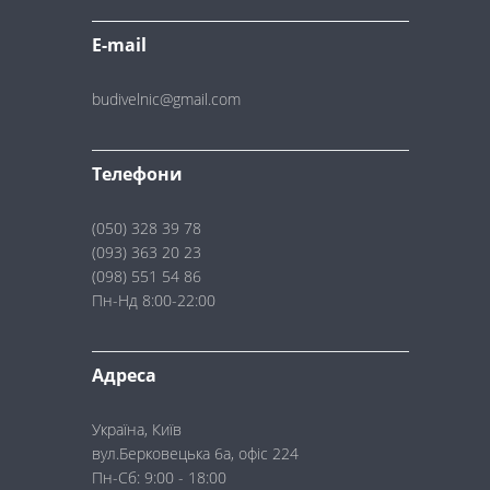
E-mail
budivelnic@gmail.com
Телефони
(050) 328 39 78
(093) 363 20 23
(098) 551 54 86
Пн-Нд 8:00-22:00
Адреса
Україна, Київ
вул.Берковецька 6а, офіс 224
Пн-Сб: 9:00 - 18:00