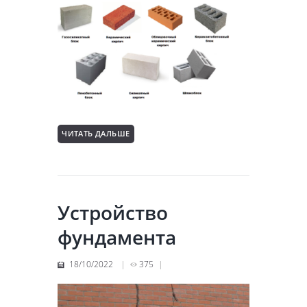
ЧИТАТЬ ДАЛЬШЕ
Устройство
фундамента
18/10/2022
375