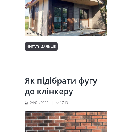
ЧИТАТЬ ДАЛЬШЕ
Як підібрати фугу
до клінкеру
24/01/2025
1743