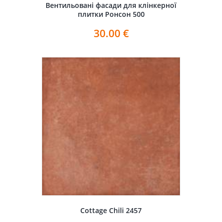
Вентильовані фасади для клінкерної
плитки Ронсон 500
30.00
€
Cottage Chili 2457