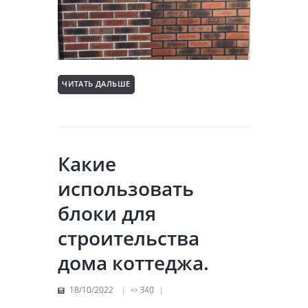
ЧИТАТЬ ДАЛЬШЕ
Какие
использовать
блоки для
строительства
дома коттеджа.
18/10/2022
340