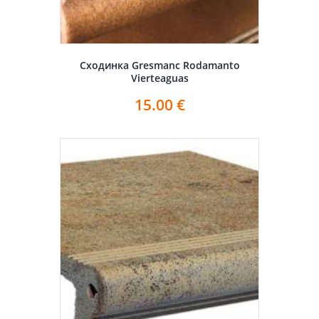
Сходинка Gresmanc Rodamanto
Vierteaguas
15.00
€