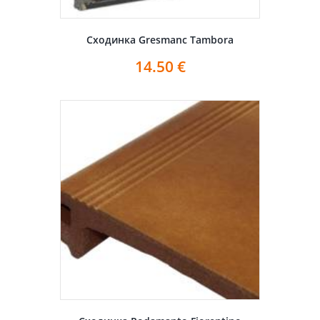
Сходинка Gresmanc Tambora
14.50
€