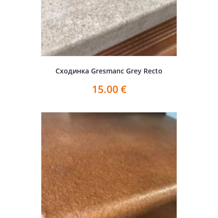
Сходинка Gresmanc Grey Recto
15.00
€