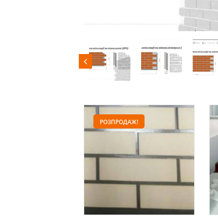
РОЗПРОДАЖ!