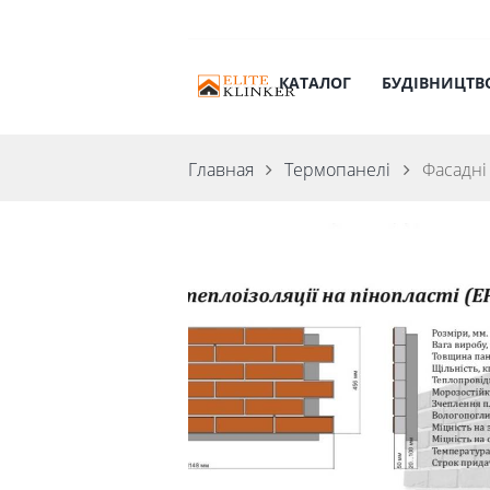
КАТАЛОГ
БУДІВНИЦТВ
Главная
Термопанелі
Фасадні